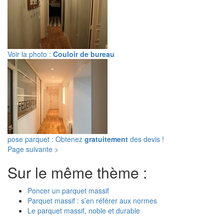
Voir la photo :
Couloir de bureau
pose parquet : Obtenez
gratuitement
des devis !
Page suivante >
Sur le même thème :
Poncer un parquet massif
Parquet massif : s’en référer aux normes
Le parquet massif, noble et durable