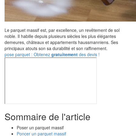
Le parquet massif est, par excellence, un revêtement de sol
noble. Il habille depuis plusieurs siècles les plus élégantes
demeures, châteaux et appartements haussmanniens. Ses
principaux atouts son sa durabilité et son raffinement.
pose parquet : Obtenez
gratuitement
des devis !
Sommaire de l'article
Poser un parquet massif
Poncer un parquet massif