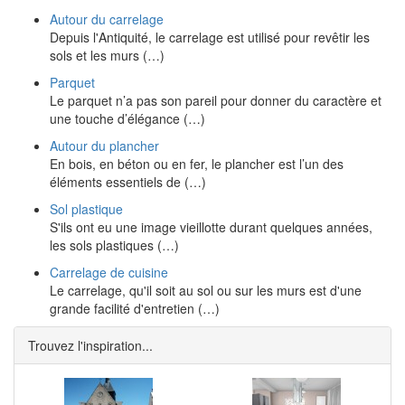
Autour du carrelage
Depuis l'Antiquité, le carrelage est utilisé pour revêtir les
sols et les murs (…)
Parquet
Le parquet n’a pas son pareil pour donner du caractère et
une touche d’élégance (…)
Autour du plancher
En bois, en béton ou en fer, le plancher est l’un des
éléments essentiels de (…)
Sol plastique
S'ils ont eu une image vieillotte durant quelques années,
les sols plastiques (…)
Carrelage de cuisine
Le carrelage, qu'il soit au sol ou sur les murs est d'une
grande facilité d'entretien (…)
Trouvez l'inspiration...