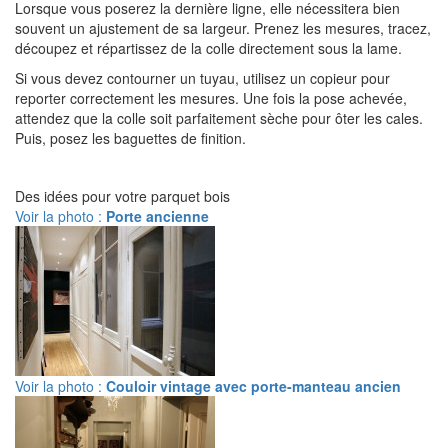
Lorsque vous poserez la dernière ligne, elle nécessitera bien
souvent un ajustement de sa largeur. Prenez les mesures, tracez,
découpez et répartissez de la colle directement sous la lame.
Si vous devez contourner un tuyau, utilisez un copieur pour
reporter correctement les mesures. Une fois la pose achevée,
attendez que la colle soit parfaitement sèche pour ôter les cales.
Puis, posez les baguettes de finition.
Des idées pour votre parquet bois
Voir la photo :
Porte ancienne
Voir la photo :
Couloir vintage avec porte-manteau ancien