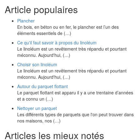
Article populaires
Plancher
En bois, en béton ou en fer, le plancher est l’un des
éléments essentiels de (…)
Ce qu'il faut savoir à propos du linoléum
Le linoléum est un revêtement très répandu et pourtant
méconnu. Aujourd'hui, (…)
Choisir son linoléum
Le linoléum est un revêtement très répandu et pourtant
méconnu. Aujourd'hui, (…)
Autour du parquet flottant
Le parquet flottant est apparu il y a une trentaine d’années
et a connu un (…)
Nettoyer un parquet
Les différents types de parquets que l'on peut trouver dans
nos maisons, nos (…)
Articles les mieux notés