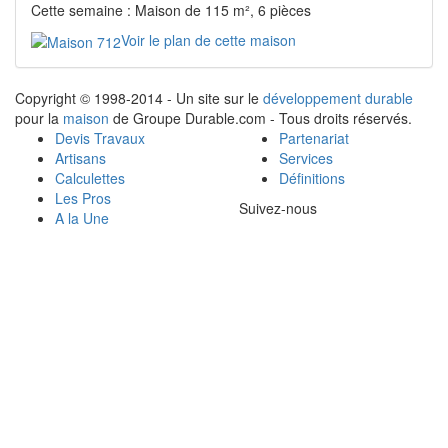
Cette semaine : Maison de 115 m², 6 pièces
Voir le plan de cette maison
Copyright © 1998-2014 - Un site sur le
développement durable
pour la
maison
de Groupe Durable.com - Tous droits réservés.
Devis Travaux
Partenariat
Artisans
Services
Calculettes
Définitions
Les Pros
Suivez-nous
A la Une