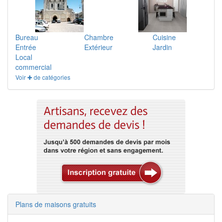
Bureau
Chambre
Cuisine
Entrée
Extérieur
Jardin
Local
commercial
Voir ✚ de catégories
Plans de maisons gratuits