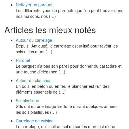
Nettoyer un parquet
Les différents types de parquets que l'on peut trouver dans
nos maisons, nos (…)
Articles les mieux notés
Autour du carrelage
Depuis l'Antiquité, le carrelage est utilisé pour revêtir les
sols et les murs (…)
Parquet
Le parquet n’a pas son pareil pour donner du caractère et
une touche d’élégance (…)
Autour du plancher
En bois, en béton ou en fer, le plancher est l’un des
éléments essentiels de (…)
Sol plastique
S'ils ont eu une image vieillotte durant quelques années,
les sols plastiques (…)
Carrelage de cuisine
Le carrelage, qu'il soit au sol ou sur les murs est d'une