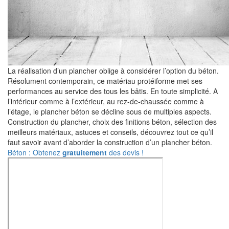
La réalisation d’un plancher oblige à considérer l’option du béton.
Résolument contemporain, ce matériau protéiforme met ses
performances au service des tous les bâtis. En toute simplicité. A
l’intérieur comme à l’extérieur, au rez-de-chaussée comme à
l’étage, le plancher béton se décline sous de multiples aspects.
Construction du plancher, choix des finitions béton, sélection des
meilleurs matériaux, astuces et conseils, découvrez tout ce qu’il
faut savoir avant d’aborder la construction d’un plancher béton.
Béton : Obtenez
gratuitement
des devis !