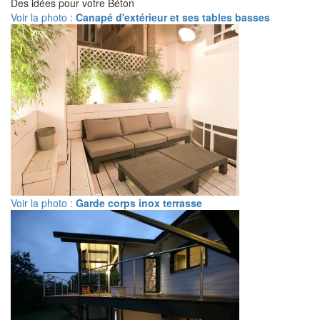
Des idées pour votre Béton
Voir la photo :
Canapé d'extérieur et ses tables basses
Voir la photo :
Garde corps inox terrasse