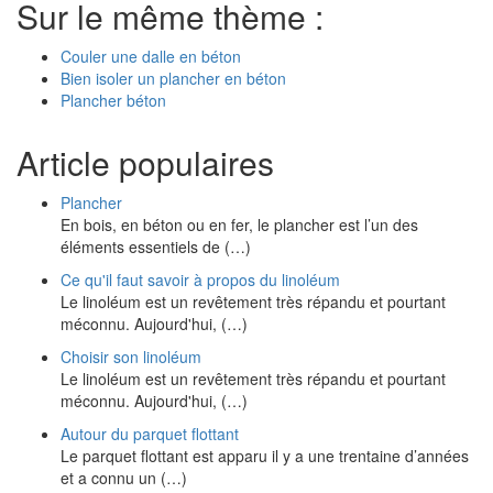
Sur le même thème :
Couler une dalle en béton
Bien isoler un plancher en béton
Plancher béton
Article populaires
Plancher
En bois, en béton ou en fer, le plancher est l’un des
éléments essentiels de (…)
Ce qu'il faut savoir à propos du linoléum
Le linoléum est un revêtement très répandu et pourtant
méconnu. Aujourd'hui, (…)
Choisir son linoléum
Le linoléum est un revêtement très répandu et pourtant
méconnu. Aujourd'hui, (…)
Autour du parquet flottant
Le parquet flottant est apparu il y a une trentaine d’années
et a connu un (…)