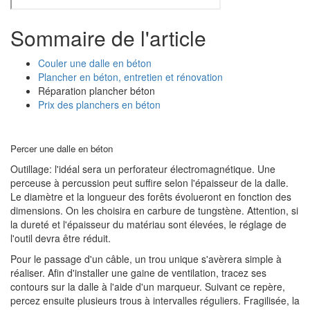
Sommaire de l'article
Couler une dalle en béton
Plancher en béton, entretien et rénovation
Réparation plancher béton
Prix des planchers en béton
Percer une dalle en béton
Outillage: l'idéal sera un perforateur électromagnétique. Une
perceuse à percussion peut suffire selon l'épaisseur de la dalle.
Le diamètre et la longueur des forêts évolueront en fonction des
dimensions. On les choisira en carbure de tungstène. Attention, si
la dureté et l'épaisseur du matériau sont élevées, le réglage de
l'outil devra être réduit.
Pour le passage d'un câble, un trou unique s'avèrera simple à
réaliser. Afin d'installer une gaine de ventilation, tracez ses
contours sur la dalle à l'aide d'un marqueur. Suivant ce repère,
percez ensuite plusieurs trous à intervalles réguliers. Fragilisée, la