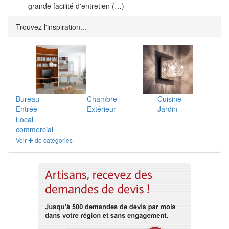
grande facilité d'entretien (…)
Trouvez l'inspiration...
Bureau
Chambre
Cuisine
Entrée
Extérieur
Jardin
Local
commercial
Voir ✚ de catégories