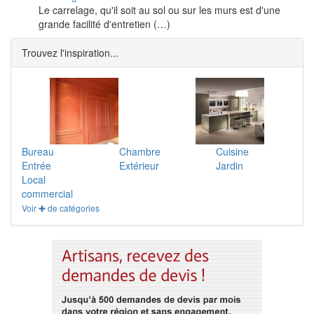
Le carrelage, qu'il soit au sol ou sur les murs est d'une
grande facilité d'entretien (…)
Trouvez l'inspiration...
Bureau
Chambre
Cuisine
Entrée
Extérieur
Jardin
Local
commercial
Voir ✚ de catégories