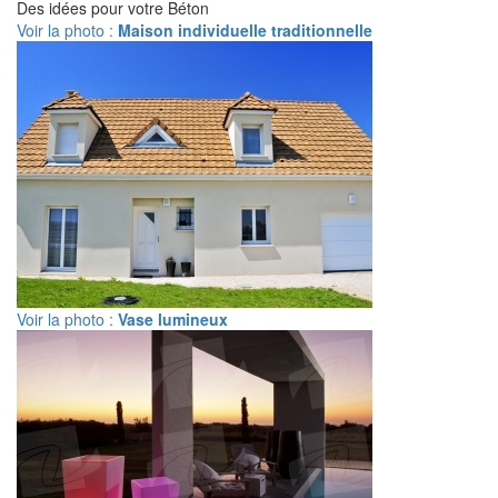
Des idées pour votre Béton
Voir la photo :
Maison individuelle traditionnelle
Voir la photo :
Vase lumineux