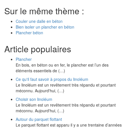
Sur le même thème :
Couler une dalle en béton
Bien isoler un plancher en béton
Plancher béton
Article populaires
Plancher
En bois, en béton ou en fer, le plancher est l’un des
éléments essentiels de (…)
Ce qu'il faut savoir à propos du linoléum
Le linoléum est un revêtement très répandu et pourtant
méconnu. Aujourd'hui, (…)
Choisir son linoléum
Le linoléum est un revêtement très répandu et pourtant
méconnu. Aujourd'hui, (…)
Autour du parquet flottant
Le parquet flottant est apparu il y a une trentaine d’années