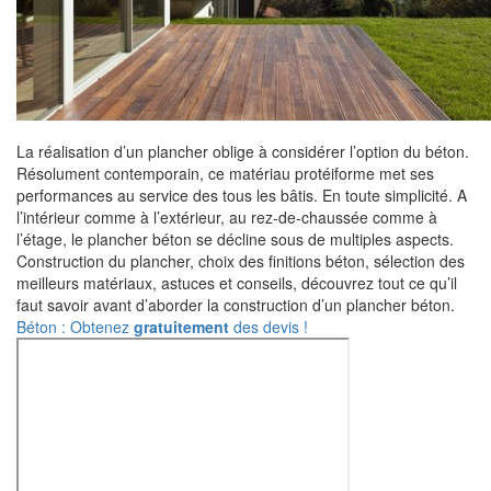
La réalisation d’un plancher oblige à considérer l’option du béton.
Résolument contemporain, ce matériau protéiforme met ses
performances au service des tous les bâtis. En toute simplicité. A
l’intérieur comme à l’extérieur, au rez-de-chaussée comme à
l’étage, le plancher béton se décline sous de multiples aspects.
Construction du plancher, choix des finitions béton, sélection des
meilleurs matériaux, astuces et conseils, découvrez tout ce qu’il
faut savoir avant d’aborder la construction d’un plancher béton.
Béton : Obtenez
gratuitement
des devis !