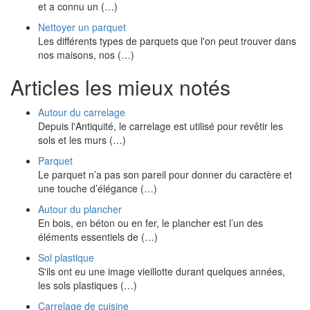
et a connu un (…)
Nettoyer un parquet
Les différents types de parquets que l'on peut trouver dans
nos maisons, nos (…)
Articles les mieux notés
Autour du carrelage
Depuis l'Antiquité, le carrelage est utilisé pour revêtir les
sols et les murs (…)
Parquet
Le parquet n’a pas son pareil pour donner du caractère et
une touche d’élégance (…)
Autour du plancher
En bois, en béton ou en fer, le plancher est l’un des
éléments essentiels de (…)
Sol plastique
S'ils ont eu une image vieillotte durant quelques années,
les sols plastiques (…)
Carrelage de cuisine