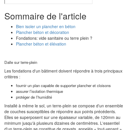
Sommaire de l'article
Bien isoler un plancher en béton
Plancher béton et décoration
Fondations: vide sanitaire ou terre plein ?
Plancher béton et élévation
Dalle sur terre-plein
Les fondations d'un bâtiment doivent répondre à trois principaux
critères :
fournir un plan capable de supporter plancher et cloisons
assurer l'isolation thermique
protéger de l'humidité
Installé à même le sol, un terre-plein se compose d'un ensemble
de couches susceptibles de répondre aux points précédents.
Elles se superposent sur une épaisseur variable, de 120mm au
minimum jusqu'à plusieurs dizaines de centimètres. L'essentiel
d'un terre-plein se constitue de gravats, appelés « tout-venant ».