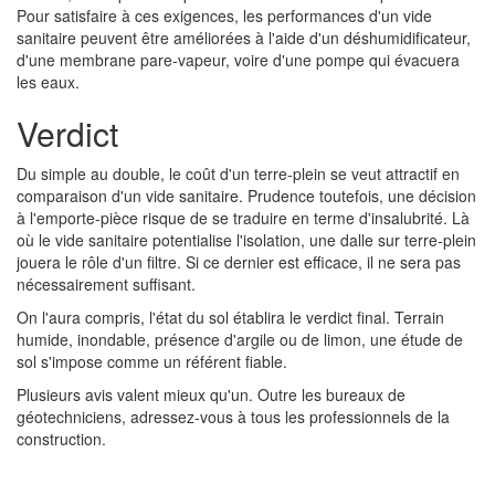
Pour satisfaire à ces exigences, les performances d'un vide
sanitaire peuvent être améliorées à l'aide d'un déshumidificateur,
d'une membrane pare-vapeur, voire d'une pompe qui évacuera
les eaux.
Verdict
Du simple au double, le coût d'un terre-plein se veut attractif en
comparaison d'un vide sanitaire. Prudence toutefois, une décision
à l'emporte-pièce risque de se traduire en terme d'insalubrité. Là
où le vide sanitaire potentialise l'isolation, une dalle sur terre-plein
jouera le rôle d'un filtre. Si ce dernier est efficace, il ne sera pas
nécessairement suffisant.
On l'aura compris, l'état du sol établira le verdict final. Terrain
humide, inondable, présence d'argile ou de limon, une étude de
sol s'impose comme un référent fiable.
Plusieurs avis valent mieux qu'un. Outre les bureaux de
géotechniciens, adressez-vous à tous les professionnels de la
construction.