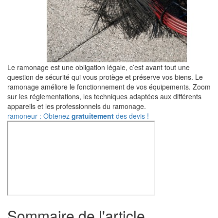
Le ramonage est une obligation légale, c’est avant tout une
question de sécurité qui vous protège et préserve vos biens. Le
ramonage améliore le fonctionnement de vos équipements. Zoom
sur les réglementations, les techniques adaptées aux différents
appareils et les professionnels du ramonage.
ramoneur : Obtenez
gratuitement
des devis !
Sommaire de l'article