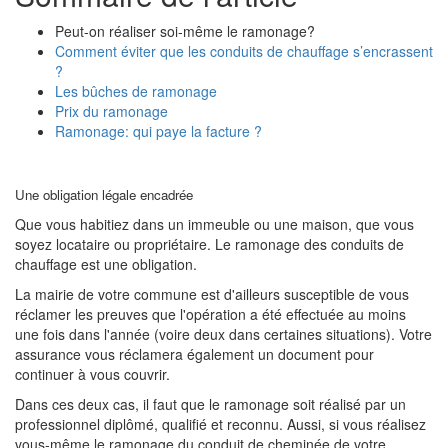
Peut-on réaliser soi-même le ramonage?
Comment éviter que les conduits de chauffage s’encrassent
?
Les bûches de ramonage
Prix du ramonage
Ramonage: qui paye la facture ?
Une obligation légale encadrée
Que vous habitiez dans un immeuble ou une maison, que vous
soyez locataire ou propriétaire. Le ramonage des conduits de
chauffage est une obligation.
La mairie de votre commune est d'ailleurs susceptible de vous
réclamer les preuves que l'opération a été effectuée au moins
une fois dans l'année (voire deux dans certaines situations). Votre
assurance vous réclamera également un document pour
continuer à vous couvrir.
Dans ces deux cas, il faut que le ramonage soit réalisé par un
professionnel diplômé, qualifié et reconnu. Aussi, si vous réalisez
vous-même le ramonage du conduit de cheminée de votre