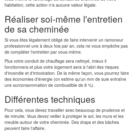
habitation, cette action n'a aucune valeur légale.
Réaliser soi-même l'entretien
de sa cheminée
Si vous êtes légalement obligé de faire intervenir un ramoneur
professionnel une à deux fois par an, cela ne vous empêche pas
de compléter l'entretien par vous-même.
Plus votre conduit de chauffage sera nettoyé, mieux il
fonctionnera et plus votre logement sera à l'abri des risques
d'incendie et d'intoxication. De la même façon, vous pourrez faire
des économies d'énergie (on estime qu'un mm de suie entraîne
une surconsommation de combustible de 8 %).
Différentes techniques
Pour cela, vous devez travailler avec beaucoup de prudence et
de minutie. Vous devez veiller à protéger le sol, les murs et les
meuble autour de votre cheminée. Des draps et des bâches
peuvent faire l'affaire.