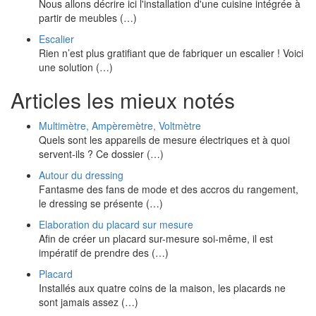
Nous allons décrire ici l'installation d'une cuisine intégrée à
partir de meubles (…)
Escalier
Rien n’est plus gratifiant que de fabriquer un escalier ! Voici
une solution (…)
Articles les mieux notés
Multimètre, Ampèremètre, Voltmètre
Quels sont les appareils de mesure électriques et à quoi
servent-ils ? Ce dossier (…)
Autour du dressing
Fantasme des fans de mode et des accros du rangement,
le dressing se présente (…)
Elaboration du placard sur mesure
Afin de créer un placard sur-mesure soi-même, il est
impératif de prendre des (…)
Placard
Installés aux quatre coins de la maison, les placards ne
sont jamais assez (…)