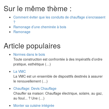
Sur le même thème :
Comment éviter que les conduits de chauffage s’encrassent
?
Ramonage d’une cheminée à bois
Ramonage
Article populaires
Normes dans le bois
Toute construction est confrontée à des impératifs d’ordre
pratique, esthétique (…)
La VMC
La VMC est un ensemble de dispositifs destinés à assurer
le renouvellement (…)
Chauffage: Devis Chauffage
Chauffer sa maison: Chauffage électrique, solaire, au gaz,
au fioul... ? Une (…)
Monter sa cuisine intégrée