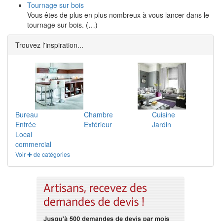
Tournage sur bois
Vous êtes de plus en plus nombreux à vous lancer dans le
tournage sur bois. (…)
Trouvez l'inspiration...
Bureau
Chambre
Cuisine
Entrée
Extérieur
Jardin
Local
commercial
Voir ✚ de catégories