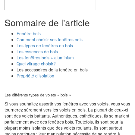
Sommaire de l'article
Fenêtre bois
Comment choisir ses fenêtres bois
Les types de fenêtres en bois
Les essences de bois
Les fenêtres bois + aluminium
Quel vitrage choisir?
Les accessoires de la fenêtre en bois
Propriété d'isolation
Les différents types de volets « bois »
Si vous souhaitez assortir vos fenêtres avec vos volets, vous vous
tournerez sûrement vers les volets en bois. La plupart de ceux-ci
sont des volets battants. Authentiques, esthétiques, ils se marient
parfaitement avec des fenêtres bois. Toutefois, ils sont pour la
plupart moins isolants que des volets roulants. Ils sont surtout
moins pratiques : leur manipulation nécessite de se rendre à