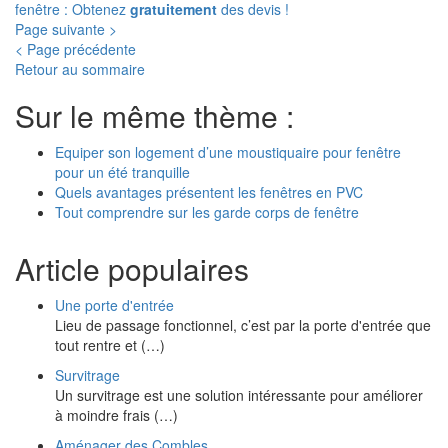
fenêtre : Obtenez
gratuitement
des devis !
Page suivante >
< Page précédente
Retour au sommaire
Sur le même thème :
Equiper son logement d’une moustiquaire pour fenêtre
pour un été tranquille
Quels avantages présentent les fenêtres en PVC
Tout comprendre sur les garde corps de fenêtre
Article populaires
Une porte d'entrée
Lieu de passage fonctionnel, c’est par la porte d'entrée que
tout rentre et (…)
Survitrage
Un survitrage est une solution intéressante pour améliorer
à moindre frais (…)
Aménager des Combles