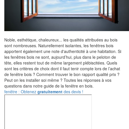
Noble, esthétique, chaleureux... les qualités attribuées au bois
sont nombreuses. Naturellement isolantes, les fenêtres bois
apportent également une note d'authenticité à une habitation. Si
les fenêtres bois ne sont, aujourd’hui, plus dans le peloton de
tête, elles restent tout de même largement plébiscitées. Quels
sont les critères de choix dont il faut tenir compte lors de l’achat
de fenêtre bois ? Comment trouver le bon rapport qualité prix ?
Peut on les installer soi même ? Toutes les réponses à vos
questions dans notre guide de la fenêtre en bois.
fenêtre : Obtenez
gratuitement
des devis !