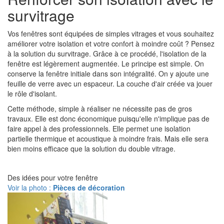
survitrage
Vos fenêtres sont équipées de simples vitrages et vous souhaitez
améliorer votre isolation et votre confort à moindre coût ? Pensez
à la solution du survitrage. Grâce à ce procédé, l'isolation de la
fenêtre est légèrement augmentée. Le principe est simple. On
conserve la fenêtre initiale dans son intégralité. On y ajoute une
feuille de verre avec un espaceur. La couche d'air créée va jouer
le rôle d'isolant.
Cette méthode, simple à réaliser ne nécessite pas de gros
travaux. Elle est donc économique puisqu'elle n'implique pas de
faire appel à des professionnels. Elle permet une isolation
partielle thermique et acoustique à moindre frais. Mais elle sera
bien moins efficace que la solution du double vitrage.
Des idées pour votre fenêtre
Voir la photo :
Pièces de décoration