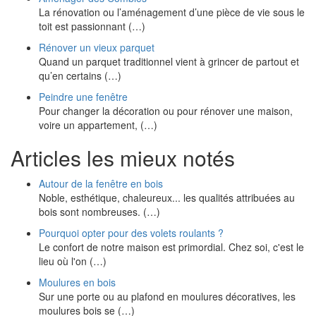
La rénovation ou l’aménagement d’une pièce de vie sous le
toit est passionnant (…)
Rénover un vieux parquet
Quand un parquet traditionnel vient à grincer de partout et
qu’en certains (…)
Peindre une fenêtre
Pour changer la décoration ou pour rénover une maison,
voire un appartement, (…)
Articles les mieux notés
Autour de la fenêtre en bois
Noble, esthétique, chaleureux... les qualités attribuées au
bois sont nombreuses. (…)
Pourquoi opter pour des volets roulants ?
Le confort de notre maison est primordial. Chez soi, c'est le
lieu où l'on (…)
Moulures en bois
Sur une porte ou au plafond en moulures décoratives, les
moulures bois se (…)