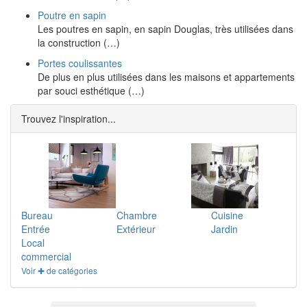
Poutre en sapin
Les poutres en sapin, en sapin Douglas, très utilisées dans
la construction (…)
Portes coulissantes
De plus en plus utilisées dans les maisons et appartements
par souci esthétique (…)
Trouvez l'inspiration...
Bureau
Chambre
Cuisine
Entrée
Extérieur
Jardin
Local
commercial
Voir ✚ de catégories