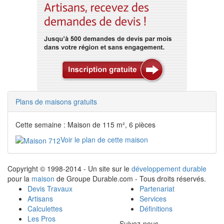
Plans de maisons gratuits
Cette semaine : Maison de 115 m², 6 pièces
Voir le plan de cette maison
Copyright © 1998-2014 - Un site sur le
développement durable
pour la
maison
de Groupe Durable.com - Tous droits réservés.
Devis Travaux
Partenariat
Artisans
Services
Calculettes
Définitions
Les Pros
Suivez-nous