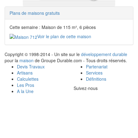
Plans de maisons gratuits
Cette semaine : Maison de 115 m², 6 pièces
Voir le plan de cette maison
Copyright © 1998-2014 - Un site sur le
développement durable
pour la
maison
de Groupe Durable.com - Tous droits réservés.
Devis Travaux
Partenariat
Artisans
Services
Calculettes
Définitions
Les Pros
Suivez-nous
A la Une