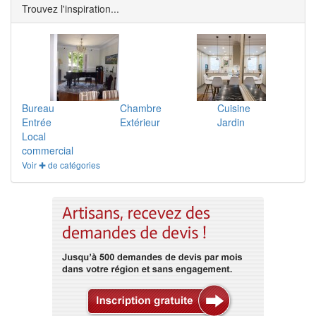
Trouvez l'inspiration...
Bureau
Chambre
Cuisine
Entrée
Extérieur
Jardin
Local
commercial
Voir ✚ de catégories