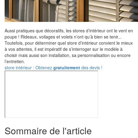
Aussi pratiques que décoratifs, les stores d’intérieur ont le vent en
poupe ! Rideaux, voilages et volets n’ont qu’à bien se tenir...
Toutefois, pour déterminer quel store d’intérieur convient le mieux
à vos attentes, il est impératif de s’interroger sur le modèle à
choisir mais aussi son installation, sa personnalisation ou encore
l’entretien.
store intérieur : Obtenez
gratuitement
des devis !
Sommaire de l'article