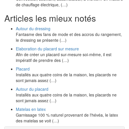
de chauffage électrique, (…)
Articles les mieux notés
Autour du dressing
Fantasme des fans de mode et des accros du rangement,
le dressing se présente (…)
Elaboration du placard sur mesure
Afin de créer un placard sur-mesure soi-même, il est
impératif de prendre des (…)
Placard
Installés aux quatre coins de la maison, les placards ne
sont jamais assez (…)
Autour du placard
Installés aux quatre coins de la maison, les placards ne
sont jamais assez (…)
Matelas en latex
Garnissage 100 % naturel provenant de l'hévéa, le latex
des matelas se voit (…)