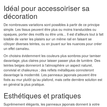
Idéal pour accessoiriser sa
décoration
De nombreuses variations sont possibles à partir de ce principe
simple. Les tissus peuvent être plus ou moins translucides ou
opaques, porter des motifs ou être unis... Il est d'ailleurs tout à fait
loisible de varier les plaisirs sur un même rail en faisant se
côtoyer diverses teintes, ou en jouant sur les nuances pour créer
un effet camaïeu.
On choisira évidemment les couleurs plus sombres pour tamiser
davantage, plus claires pour laisser passer plus de lumière. Des
teintes beiges donneront à l'atmosphère un aspect naturel,
convivial et chaleureux ; des reflets métalliques connoteront
davantage la modernité. Les panneaux japonais peuvent être
fixés au mur plutôt qu'au plafond, mais cette dernière solution est
en général la plus pratique.
Esthétiques et pratiques
Suprêmement élégants, les panneaux japonais donnent à votre