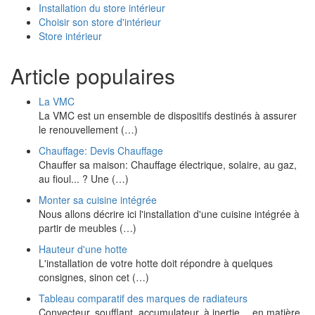
Installation du store intérieur
Choisir son store d'intérieur
Store intérieur
Article populaires
La VMC
La VMC est un ensemble de dispositifs destinés à assurer
le renouvellement (…)
Chauffage: Devis Chauffage
Chauffer sa maison: Chauffage électrique, solaire, au gaz,
au fioul... ? Une (…)
Monter sa cuisine intégrée
Nous allons décrire ici l'installation d'une cuisine intégrée à
partir de meubles (…)
Hauteur d'une hotte
L'installation de votre hotte doit répondre à quelques
consignes, sinon cet (…)
Tableau comparatif des marques de radiateurs
Convecteur, soufflant, accumulateur, à inertie… en matière