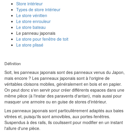
Store intérieur
Types de store intérieur
Le store vénitien
Le store enrouleur
Le store bateau
Le panneau japonais
Le store pour fenêtre de toit
Le store plissé
Définition
Soit, les panneaux japonais sont des panneaux venus du Japon,
mais encore ? Les panneaux japonais sont à l'origine de
véritables cloisons mobiles, généralement en bois et en papier.
On peut donc s'en servir pour créer différents espaces dans une
même pièce (à l'instar des paravents d'antan), mais aussi pour
masquer une armoire ou en guise de stores d'intérieur.
Les panneaux japonais sont particulièrement adaptés aux baies
vitrées et, puisqu'ils sont amovibles, aux portes-fenêtres.
Suspendus à des rails, ils coulissent pour modifier en un instant
l'allure d'une pièce.