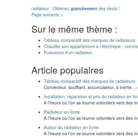
radiateur : Obtenez
gratuitement
des devis !
Page suivante >
Sur le même thème :
Tableau comparatif des marques de radiateurs
Chauffer son appartement à l’électrique : comm
Puissance d'un radiateur
Article populaires
Tableau comparatif des marques de radiateurs
Convecteur, soufflant, accumulateur, à inertie…
Installation, réparation et prix du radiateur en fo
A l’heure où l’on se tourne volontiers vers de
Radiateur en fonte
A l’heure où l’on se tourne volontiers vers de
Autour du radiateur en fonte
A l’heure où l’on se tourne volontiers vers de