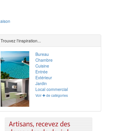
aison
Trouvez l'inspiration...
Bureau
Chambre
Cuisine
Entrée
Extérieur
Jardin
Local commercial
Voir ✚ de catégories