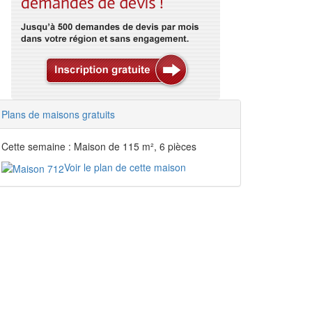
Plans de maisons gratuits
Cette semaine : Maison de 115 m², 6 pièces
Voir le plan de cette maison