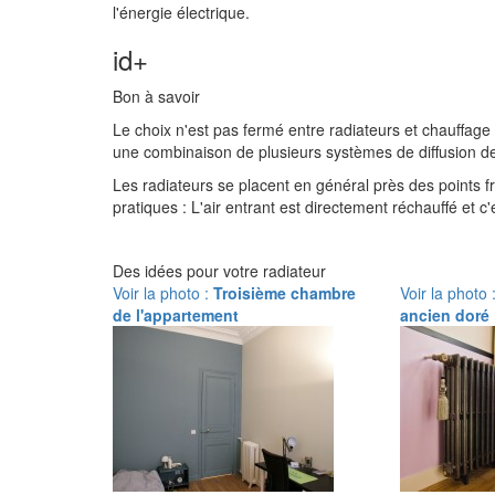
l'énergie électrique.
id+
Bon à savoir
Le choix n'est pas fermé entre radiateurs et chauffage
une combinaison de plusieurs systèmes de diffusion de
Les radiateurs se placent en général près des points fr
pratiques : L'air entrant est directement réchauffé et c'
Des idées pour votre radiateur
Voir la photo :
Troisième chambre
Voir la photo 
de l'appartement
ancien doré