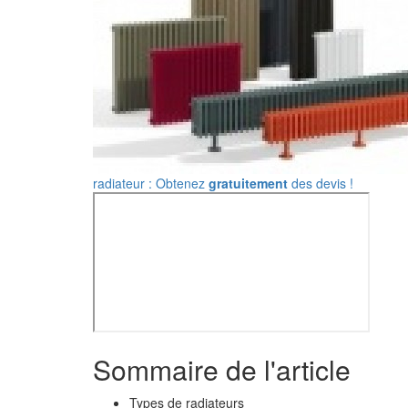
radiateur : Obtenez
gratuitement
des devis !
Sommaire de l'article
Types de radiateurs