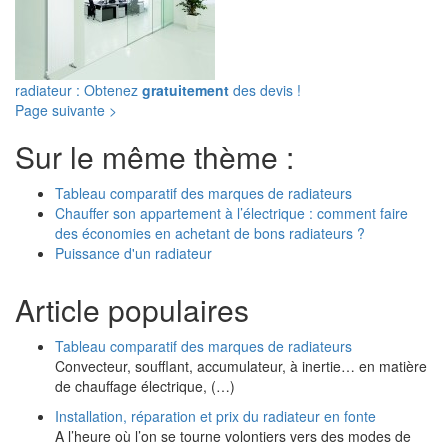
radiateur : Obtenez
gratuitement
des devis !
Page suivante >
Sur le même thème :
Tableau comparatif des marques de radiateurs
Chauffer son appartement à l’électrique : comment faire
des économies en achetant de bons radiateurs ?
Puissance d'un radiateur
Article populaires
Tableau comparatif des marques de radiateurs
Convecteur, soufflant, accumulateur, à inertie… en matière
de chauffage électrique, (…)
Installation, réparation et prix du radiateur en fonte
A l’heure où l’on se tourne volontiers vers des modes de