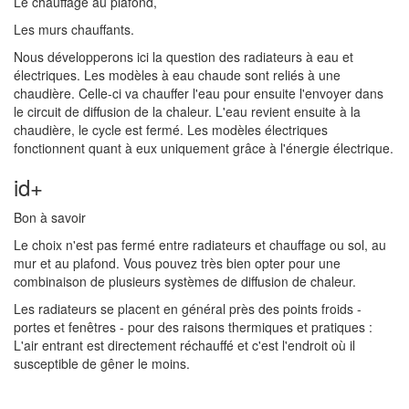
Le chauffage au plafond,
Les murs chauffants.
Nous développerons ici la question des radiateurs à eau et
électriques. Les modèles à eau chaude sont reliés à une
chaudière. Celle-ci va chauffer l'eau pour ensuite l'envoyer dans
le circuit de diffusion de la chaleur. L'eau revient ensuite à la
chaudière, le cycle est fermé. Les modèles électriques
fonctionnent quant à eux uniquement grâce à l'énergie électrique.
id+
Bon à savoir
Le choix n'est pas fermé entre radiateurs et chauffage ou sol, au
mur et au plafond. Vous pouvez très bien opter pour une
combinaison de plusieurs systèmes de diffusion de chaleur.
Les radiateurs se placent en général près des points froids -
portes et fenêtres - pour des raisons thermiques et pratiques :
L'air entrant est directement réchauffé et c'est l'endroit où il
susceptible de gêner le moins.