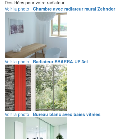
Des idées pour votre radiateur
Voir la photo :
Chambre avec radiateur mural Zehnder
Voir la photo :
Radiateur SBARRA-UP 3el
Voir la photo :
Bureau blanc avec baies vitrées