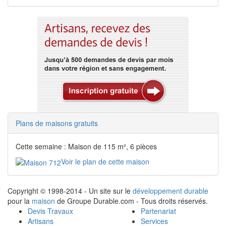
Plans de maisons gratuits
Cette semaine : Maison de 115 m², 6 pièces
Voir le plan de cette maison
Copyright © 1998-2014 - Un site sur le
développement durable
pour la
maison
de Groupe Durable.com - Tous droits réservés.
Devis Travaux
Partenariat
Artisans
Services