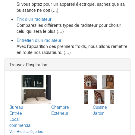
Si vous optez pour un appareil électrique, sachez que sa
puissance ne doit (…)
Prix d'un radiateur
Comparez les différents types de radiateur pour choisir
celui qui sera le plus (…)
Entretien d'un radiateur
Avec l’apparition des premiers froids, nous allons remettre
en route nos radiateurs. (…)
Trouvez l'inspiration...
Bureau
Chambre
Cuisine
Entrée
Extérieur
Jardin
Local
commercial
Voir ✚ de catégories