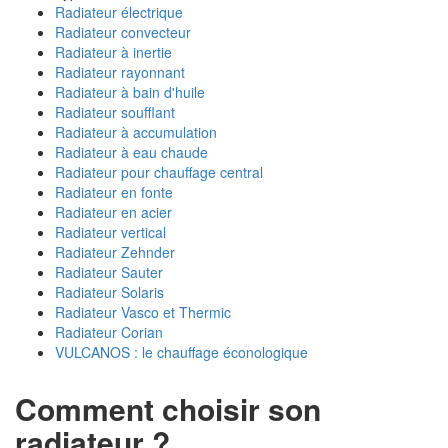
Radiateur électrique
Radiateur convecteur
Radiateur à inertie
Radiateur rayonnant
Radiateur à bain d'huile
Radiateur soufflant
Radiateur à accumulation
Radiateur à eau chaude
Radiateur pour chauffage central
Radiateur en fonte
Radiateur en acier
Radiateur vertical
Radiateur Zehnder
Radiateur Sauter
Radiateur Solaris
Radiateur Vasco et Thermic
Radiateur Corian
VULCANOS : le chauffage éconologique
Comment choisir son
radiateur ?