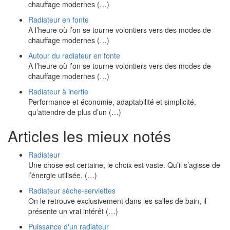
chauffage modernes (…)
Radiateur en fonte
A l’heure où l’on se tourne volontiers vers des modes de
chauffage modernes (…)
Autour du radiateur en fonte
A l’heure où l’on se tourne volontiers vers des modes de
chauffage modernes (…)
Radiateur à inertie
Performance et économie, adaptabilité et simplicité,
qu’attendre de plus d’un (…)
Articles les mieux notés
Radiateur
Une chose est certaine, le choix est vaste. Qu’il s’agisse de
l’énergie utilisée, (…)
Radiateur sèche-serviettes
On le retrouve exclusivement dans les salles de bain, il
présente un vrai intérêt (…)
Puissance d'un radiateur