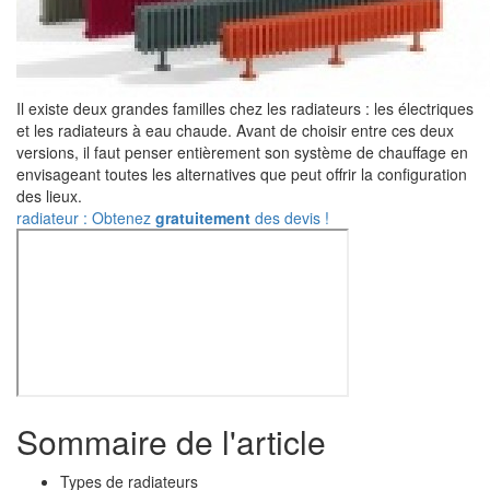
Il existe deux grandes familles chez les radiateurs : les électriques
et les radiateurs à eau chaude. Avant de choisir entre ces deux
versions, il faut penser entièrement son système de chauffage en
envisageant toutes les alternatives que peut offrir la configuration
des lieux.
radiateur : Obtenez
gratuitement
des devis !
Sommaire de l'article
Types de radiateurs