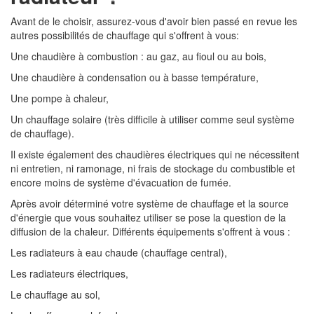
Avant de le choisir, assurez-vous d'avoir bien passé en revue les
autres possibilités de chauffage qui s'offrent à vous:
Une chaudière à combustion : au gaz, au fioul ou au bois,
Une chaudière à condensation ou à basse température,
Une pompe à chaleur,
Un chauffage solaire (très difficile à utiliser comme seul système
de chauffage).
Il existe également des chaudières électriques qui ne nécessitent
ni entretien, ni ramonage, ni frais de stockage du combustible et
encore moins de système d'évacuation de fumée.
Après avoir déterminé votre système de chauffage et la source
d'énergie que vous souhaitez utiliser se pose la question de la
diffusion de la chaleur. Différents équipements s'offrent à vous :
Les radiateurs à eau chaude (chauffage central),
Les radiateurs électriques,
Le chauffage au sol,