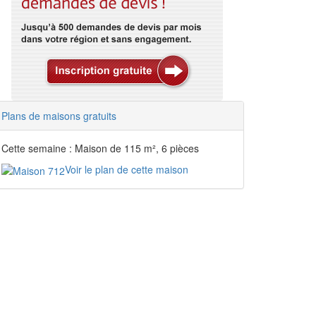
Plans de maisons gratuits
Cette semaine : Maison de 115 m², 6 pièces
Voir le plan de cette maison