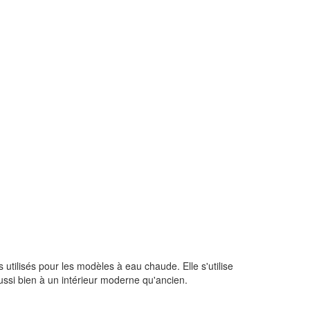
s utilisés pour les modèles à eau chaude. Elle s'utilise
ussi bien à un intérieur moderne qu'ancien.