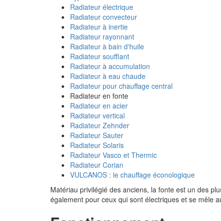
Radiateur électrique
Radiateur convecteur
Radiateur à inertie
Radiateur rayonnant
Radiateur à bain d'huile
Radiateur soufflant
Radiateur à accumulation
Radiateur à eau chaude
Radiateur pour chauffage central
Radiateur en fonte
Radiateur en acier
Radiateur vertical
Radiateur Zehnder
Radiateur Sauter
Radiateur Solaris
Radiateur Vasco et Thermic
Radiateur Corian
VULCANOS : le chauffage éconologique
Matériau privilégié des anciens, la fonte est un des plu
également pour ceux qui sont électriques et se mêle a