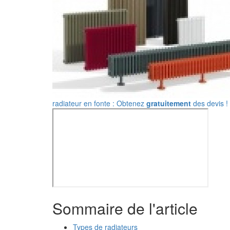
radiateur en fonte : Obtenez
gratuitement
des devis !
Sommaire de l'article
Types de radiateurs