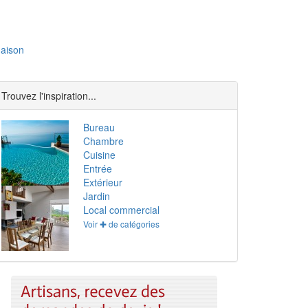
aison
Trouvez l'inspiration...
Bureau
Chambre
Cuisine
Entrée
Extérieur
Jardin
Local commercial
Voir ✚ de catégories