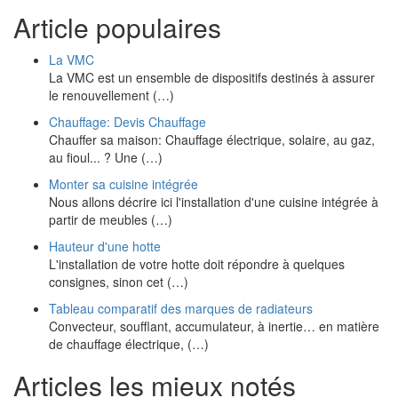
Article populaires
La VMC
La VMC est un ensemble de dispositifs destinés à assurer
le renouvellement (…)
Chauffage: Devis Chauffage
Chauffer sa maison: Chauffage électrique, solaire, au gaz,
au fioul... ? Une (…)
Monter sa cuisine intégrée
Nous allons décrire ici l'installation d'une cuisine intégrée à
partir de meubles (…)
Hauteur d'une hotte
L'installation de votre hotte doit répondre à quelques
consignes, sinon cet (…)
Tableau comparatif des marques de radiateurs
Convecteur, soufflant, accumulateur, à inertie… en matière
de chauffage électrique, (…)
Articles les mieux notés