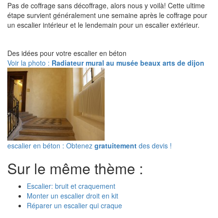
Pas de coffrage sans décoffrage, alors nous y voilà! Cette ultime
étape survient généralement une semaine après le coffrage pour
un escalier intérieur et le lendemain pour un escalier extérieur.
Des idées pour votre escalier en béton
Voir la photo :
Radiateur mural au musée beaux arts de dijon
escalier en béton : Obtenez
gratuitement
des devis !
Sur le même thème :
Escalier: bruit et craquement
Monter un escalier droit en kit
Réparer un escalier qui craque