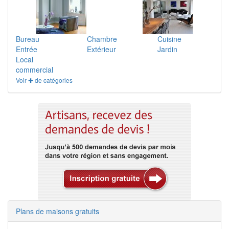
Bureau
Chambre
Cuisine
Entrée
Extérieur
Jardin
Local
commercial
Voir ✚ de catégories
Plans de maisons gratuits