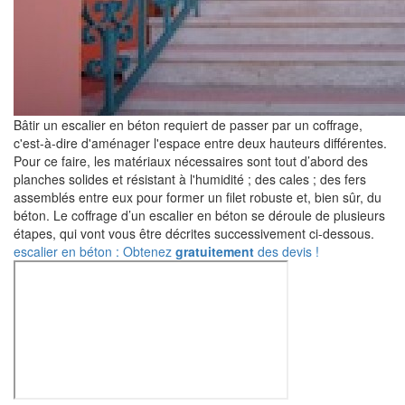
Bâtir un escalier en béton requiert de passer par un coffrage,
c'est-à-dire d'aménager l'espace entre deux hauteurs différentes.
Pour ce faire, les matériaux nécessaires sont tout d’abord des
planches solides et résistant à l'humidité ; des cales ; des fers
assemblés entre eux pour former un filet robuste et, bien sûr, du
béton. Le coffrage d’un escalier en béton se déroule de plusieurs
étapes, qui vont vous être décrites successivement ci-dessous.
escalier en béton : Obtenez
gratuitement
des devis !