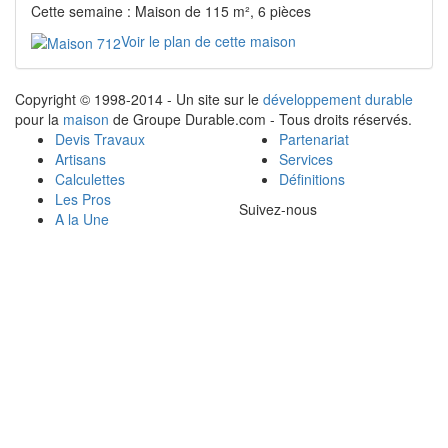
Cette semaine : Maison de 115 m², 6 pièces
Voir le plan de cette maison
Copyright © 1998-2014 - Un site sur le
développement durable
pour la
maison
de Groupe Durable.com - Tous droits réservés.
Devis Travaux
Partenariat
Artisans
Services
Calculettes
Définitions
Les Pros
Suivez-nous
A la Une