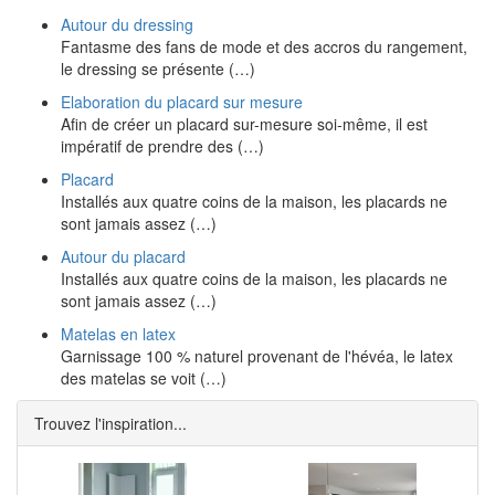
Autour du dressing
Fantasme des fans de mode et des accros du rangement,
le dressing se présente (…)
Elaboration du placard sur mesure
Afin de créer un placard sur-mesure soi-même, il est
impératif de prendre des (…)
Placard
Installés aux quatre coins de la maison, les placards ne
sont jamais assez (…)
Autour du placard
Installés aux quatre coins de la maison, les placards ne
sont jamais assez (…)
Matelas en latex
Garnissage 100 % naturel provenant de l'hévéa, le latex
des matelas se voit (…)
Trouvez l'inspiration...