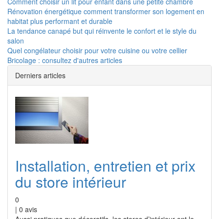
Comment choisir un lit pour enfant dans une petite chambre
Rénovation énergétique comment transformer son logement en
habitat plus performant et durable
La tendance canapé but qui réinvente le confort et le style du
salon
Quel congélateur choisir pour votre cuisine ou votre cellier
Bricolage : consultez d'autres articles
Derniers articles
Installation, entretien et prix
du store intérieur
0
|
0
avis