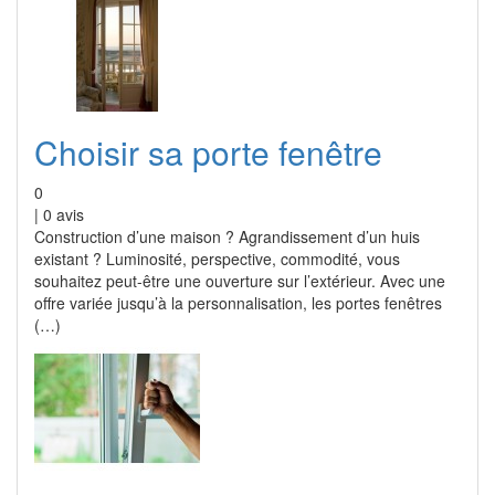
Choisir sa porte fenêtre
0
|
0
avis
Construction d’une maison ? Agrandissement d’un huis
existant ? Luminosité, perspective, commodité, vous
souhaitez peut-être une ouverture sur l’extérieur. Avec une
offre variée jusqu’à la personnalisation, les portes fenêtres
(…)