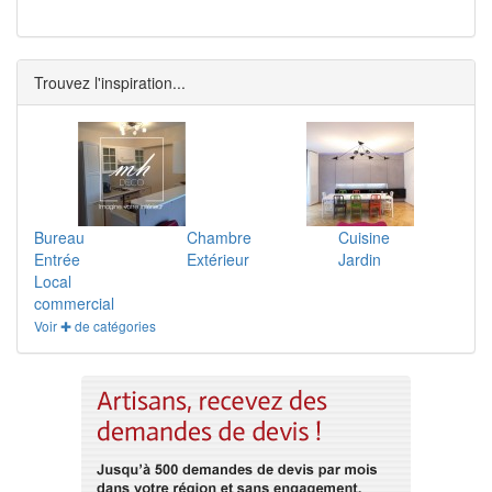
Trouvez l'inspiration...
Bureau
Chambre
Cuisine
Entrée
Extérieur
Jardin
Local
commercial
Voir ✚ de catégories