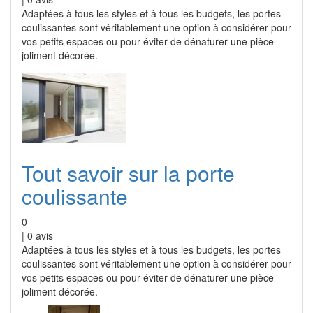
Adaptées à tous les styles et à tous les budgets, les portes
coulissantes sont véritablement une option à considérer pour
vos petits espaces ou pour éviter de dénaturer une pièce
joliment décorée.
Tout savoir sur la porte
coulissante
0
|
0
avis
Adaptées à tous les styles et à tous les budgets, les portes
coulissantes sont véritablement une option à considérer pour
vos petits espaces ou pour éviter de dénaturer une pièce
joliment décorée.