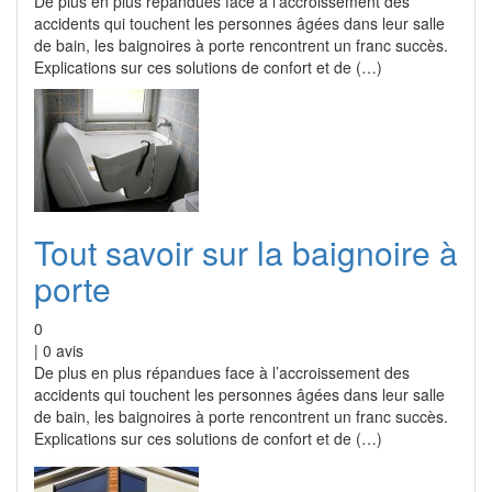
De plus en plus répandues face à l’accroissement des
accidents qui touchent les personnes âgées dans leur salle
de bain, les baignoires à porte rencontrent un franc succès.
Explications sur ces solutions de confort et de (…)
Tout savoir sur la baignoire à
porte
0
|
0
avis
De plus en plus répandues face à l’accroissement des
accidents qui touchent les personnes âgées dans leur salle
de bain, les baignoires à porte rencontrent un franc succès.
Explications sur ces solutions de confort et de (…)