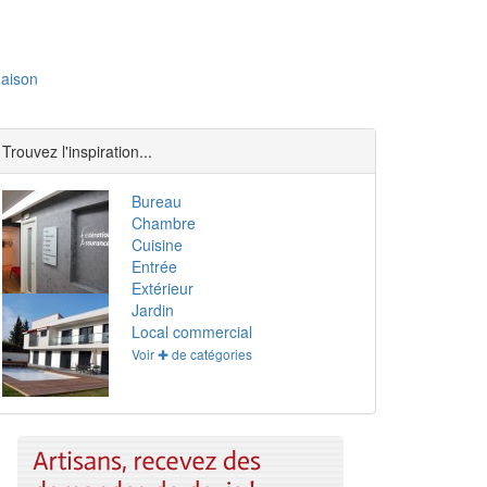
aison
Trouvez l'inspiration...
Bureau
Chambre
Cuisine
Entrée
Extérieur
Jardin
Local commercial
Voir ✚ de catégories