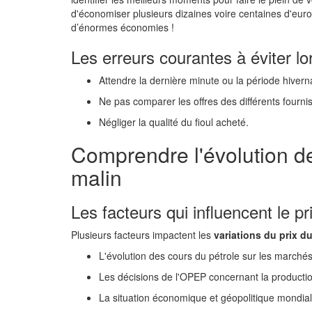
d'économiser plusieurs dizaines voire centaines d'eur
d’énormes économies !
Les erreurs courantes à éviter lor
Attendre la dernière minute ou la période hivern
Ne pas comparer les offres des différents fourni
Négliger la qualité du fioul acheté.
Comprendre l'évolution de
malin
Les facteurs qui influencent le pri
Plusieurs facteurs impactent les
variations du prix du
L'évolution des cours du pétrole sur les marchés
Les décisions de l'OPEP concernant la productio
La situation économique et géopolitique mondial