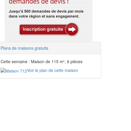
Plans de maisons gratuits
Cette semaine : Maison de 115 m², 6 pièces
Voir le plan de cette maison