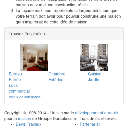
maison en vue d'une construction réelle.
La façade maximum représente la largeur minimum que
votre terrain doit avoir pour pouvoir construire une maison
qui s'inspirerait de cette idée de maison.
Trouvez l'inspiration...
Bureau
Chambre
Cuisine
Entrée
Extérieur
Jardin
Local
commercial
Voir ✚ de catégories
Copyright © 1998-2014 - Un site sur le
développement durable
pour la
maison
de Groupe Durable.com - Tous droits réservés.
Devis Travaux
Partenariat