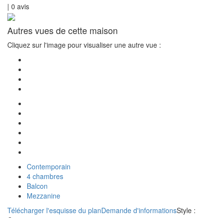
|
0
avis
Autres vues de cette maison
Cliquez sur l'image pour visualiser une autre vue :
Contemporain
4 chambres
Balcon
Mezzanine
Télécharger l'esquisse du plan
Demande d'informations
Style :