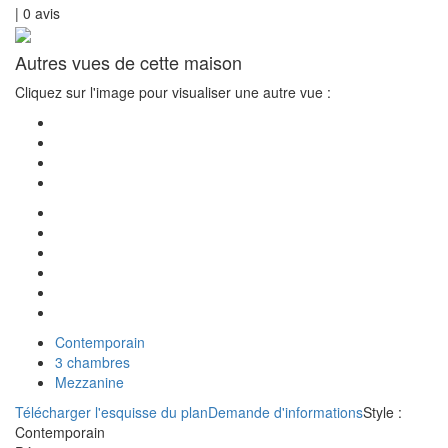
|
0
avis
Autres vues de cette maison
Cliquez sur l'image pour visualiser une autre vue :
Contemporain
3 chambres
Mezzanine
Télécharger l'esquisse du plan
Demande d'informations
Style :
Contemporain