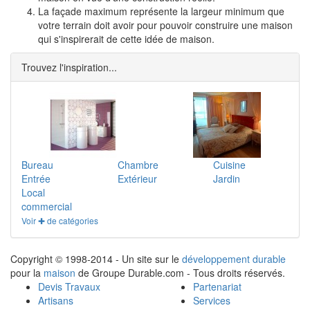
La façade maximum représente la largeur minimum que
votre terrain doit avoir pour pouvoir construire une maison
qui s'inspirerait de cette idée de maison.
Trouvez l'inspiration...
Bureau
Chambre
Cuisine
Entrée
Extérieur
Jardin
Local
commercial
Voir ✚ de catégories
Copyright © 1998-2014 - Un site sur le
développement durable
pour la
maison
de Groupe Durable.com - Tous droits réservés.
Devis Travaux
Partenariat
Artisans
Services