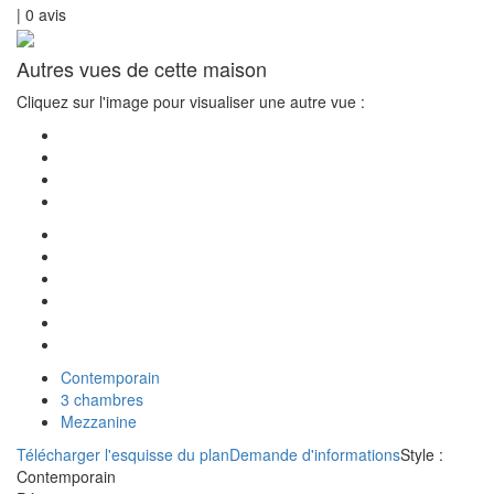
|
0
avis
Autres vues de cette maison
Cliquez sur l'image pour visualiser une autre vue :
Contemporain
3 chambres
Mezzanine
Télécharger l'esquisse du plan
Demande d'informations
Style :
Contemporain