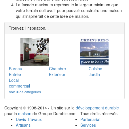
La façade maximum représente la largeur minimum que
votre terrain doit avoir pour pouvoir construire une maison
qui s'inspirerait de cette idée de maison.
Trouvez l'inspiration...
Bureau
Chambre
Cuisine
Entrée
Extérieur
Jardin
Local
commercial
Voir ✚ de catégories
Copyright © 1998-2014 - Un site sur le
développement durable
pour la
maison
de Groupe Durable.com - Tous droits réservés.
Devis Travaux
Partenariat
Artisans
Services