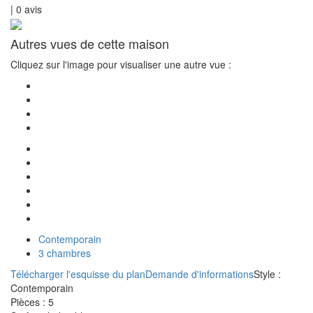
|
0
avis
Autres vues de cette maison
Cliquez sur l'image pour visualiser une autre vue :
Contemporain
3 chambres
Télécharger l'esquisse du plan
Demande d'informations
Style :
Contemporain
Pièces :
5