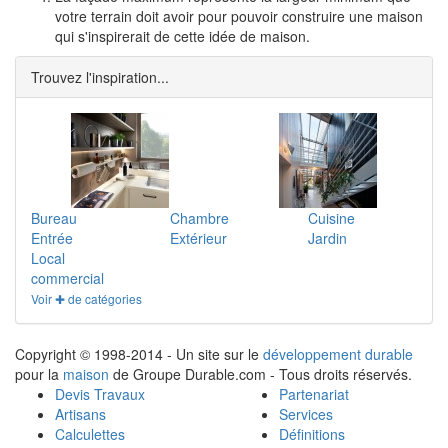
votre terrain doit avoir pour pouvoir construire une maison
qui s'inspirerait de cette idée de maison.
Trouvez l'inspiration...
Bureau
Chambre
Cuisine
Entrée
Extérieur
Jardin
Local
commercial
Voir ✚ de catégories
Copyright © 1998-2014 - Un site sur le
développement durable
pour la
maison
de Groupe Durable.com - Tous droits réservés.
Devis Travaux
Partenariat
Artisans
Services
Calculettes
Définitions