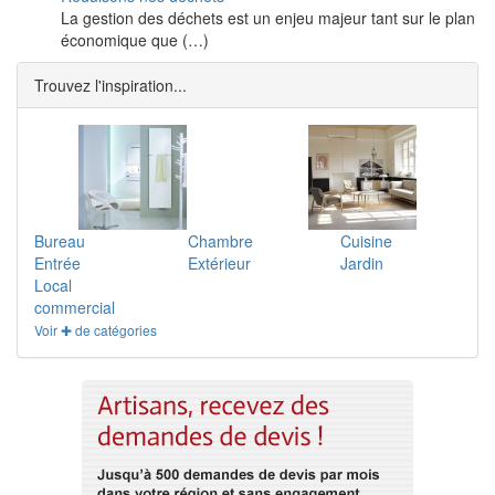
La gestion des déchets est un enjeu majeur tant sur le plan
économique que (…)
Trouvez l'inspiration...
Bureau
Chambre
Cuisine
Entrée
Extérieur
Jardin
Local
commercial
Voir ✚ de catégories