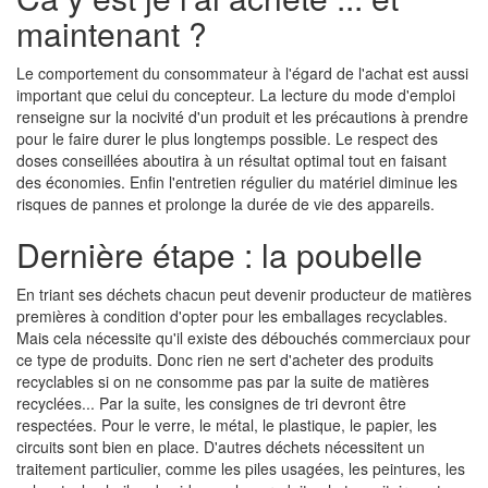
maintenant ?
Le comportement du consommateur à l'égard de l'achat est aussi
important que celui du concepteur. La lecture du mode d'emploi
renseigne sur la nocivité d'un produit et les précautions à prendre
pour le faire durer le plus longtemps possible. Le respect des
doses conseillées aboutira à un résultat optimal tout en faisant
des économies. Enfin l'entretien régulier du matériel diminue les
risques de pannes et prolonge la durée de vie des appareils.
Dernière étape : la poubelle
En triant ses déchets chacun peut devenir producteur de matières
premières à condition d'opter pour les emballages recyclables.
Mais cela nécessite qu'il existe des débouchés commerciaux pour
ce type de produits. Donc rien ne sert d'acheter des produits
recyclables si on ne consomme pas par la suite de matières
recyclées... Par la suite, les consignes de tri devront être
respectées. Pour le verre, le métal, le plastique, le papier, les
circuits sont bien en place. D'autres déchets nécessitent un
traitement particulier, comme les piles usagées, les peintures, les