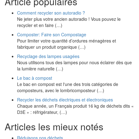
Article populaires
Comment recycler son autoradio ?
Ne jeter plus votre ancien autoradio ! Vous pouvez le
recycler et en faire (…)
Composter: Faire son Compostage
Pour limiter votre quantité d’ordures ménagères et
fabriquer un produit organique (…)
Recyclage des lampes usagées
Nous utilisons tous des lampes pour nous éclairer dès que
la lumière naturelle (…)
Le bac à compost
Le bac en compost est l'une des trois catégories de
composteurs, avec le lombricomposteur (…)
Recycler les déchets électriques et électroniques
Chaque année, un Français produit 16 kg de déchets dits «
D3E » : réfrigérateur, (…)
Articles les mieux notés
Réduisons nos déchets