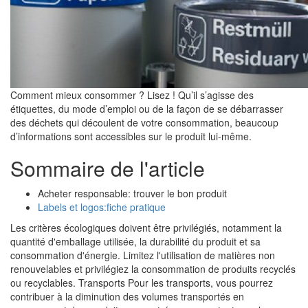
Comment mieux consommer ? Lisez ! Qu’il s’agisse des
étiquettes, du mode d’emploi ou de la façon de se débarrasser
des déchets qui découlent de votre consommation, beaucoup
d’informations sont accessibles sur le produit lui-même.
Sommaire de l'article
Acheter responsable: trouver le bon produit
Labels et logos:fiche pratique
Les critères écologiques doivent être privilégiés, notamment la
quantité d'emballage utilisée, la durabilité du produit et sa
consommation d'énergie. Limitez l'utilisation de matières non
renouvelables et privilégiez la consommation de produits recyclés
ou recyclables. Transports Pour les transports, vous pourrez
contribuer à la diminution des volumes transportés en