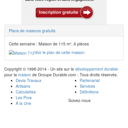
Plans de maisons gratuits
Cette semaine : Maison de 115 m², 6 pièces
Voir le plan de cette maison
Copyright © 1998-2014 - Un site sur le
développement durable
pour la
maison
de Groupe Durable.com - Tous droits réservés.
Devis Travaux
Partenariat
Artisans
Services
Calculettes
Définitions
Les Pros
Suivez-nous
A la Une