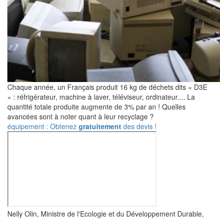
Chaque année, un Français produit 16 kg de déchets dits « D3E
» : réfrigérateur, machine à laver, téléviseur, ordinateur.... La
quantité totale produite augmente de 3% par an ! Quelles
avancées sont à noter quant à leur recyclage ?
équipement : Obtenez
gratuitement
des devis !
Nelly Olin, Ministre de l'Ecologie et du Développement Durable,