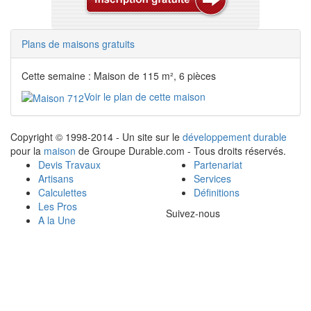
Plans de maisons gratuits
Cette semaine : Maison de 115 m², 6 pièces
Voir le plan de cette maison
Copyright © 1998-2014 - Un site sur le
développement durable
pour la
maison
de Groupe Durable.com - Tous droits réservés.
Devis Travaux
Partenariat
Artisans
Services
Calculettes
Définitions
Les Pros
Suivez-nous
A la Une