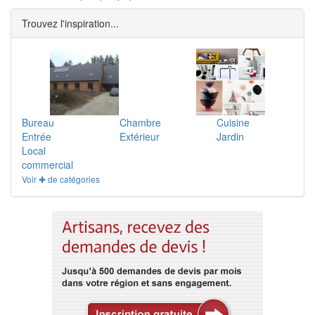
Trouvez l'inspiration...
Bureau
Chambre
Cuisine
Entrée
Extérieur
Jardin
Local
commercial
Voir ✚ de catégories