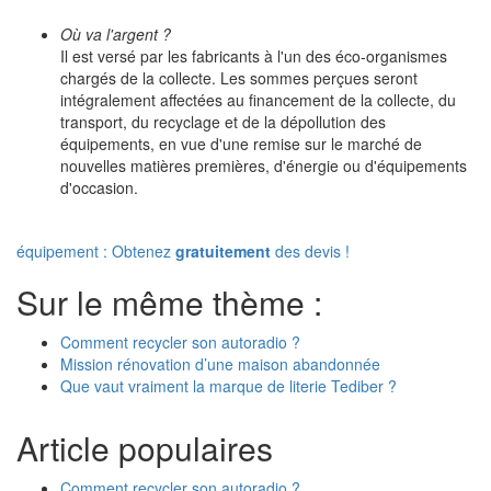
Où va l'argent ?
Il est versé par les fabricants à l'un des éco-organismes
chargés de la collecte. Les sommes perçues seront
intégralement affectées au financement de la collecte, du
transport, du recyclage et de la dépollution des
équipements, en vue d'une remise sur le marché de
nouvelles matières premières, d'énergie ou d'équipements
d'occasion.
équipement : Obtenez
gratuitement
des devis !
Sur le même thème :
Comment recycler son autoradio ?
Mission rénovation d’une maison abandonnée
Que vaut vraiment la marque de literie Tediber ?
Article populaires
Comment recycler son autoradio ?