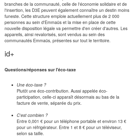
branches de la communauté, celle de l'économie solidaire et de
l'insertion, les D3E peuvent également connaître un destin moins
funeste. Cette structure emploie actuellement plus de 2 000
personnes au sein d'Emmaüs et la mise en place de cette
nouvelle disposition légale va permettre d'en créer d'autres. Les
appareils, ainsi revalorisés, sont vendus au sein des
communautés Emmaüs, présentes sur tout le territoire.
id+
Questions/réponses sur l'éco-taxe
Une éco-taxe ?
Plutôt une éco-contribution. Aussi appelée éco-
participation, celle-ci apparaît désormais au bas de la
facture de vente, séparée du prix.
C'est combien ?
Entre 0,001 € pour un téléphone portable et environ 13 €
pour un réfrigérateur. Entre 1 et 8 € pour un téléviseur,
selon sa taille.