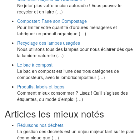
Ne jeter plus votre ancien autoradio ! Vous pouvez le
recycler et en faire (…)
Composter: Faire son Compostage
Pour limiter votre quantité d’ordures ménagères et
fabriquer un produit organique (…)
Recyclage des lampes usagées
Nous utilisons tous des lampes pour nous éclairer dès que
la lumière naturelle (…)
Le bac à compost
Le bac en compost est l'une des trois catégories de
composteurs, avec le lombricomposteur (…)
Produits, labels et logos
Comment mieux consommer ? Lisez ! Qu’il s’agisse des
étiquettes, du mode d’emploi (…)
Articles les mieux notés
Réduisons nos déchets
La gestion des déchets est un enjeu majeur tant sur le plan
économique que (…)