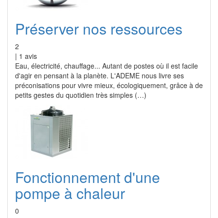
Préserver nos ressources
2
|
1
avis
Eau, électricité, chauffage... Autant de postes où il est facile
d'agir en pensant à la planète. L'ADEME nous livre ses
préconisations pour vivre mieux, écologiquement, grâce à de
petits gestes du quotidien très simples (…)
Fonctionnement d'une
pompe à chaleur
0