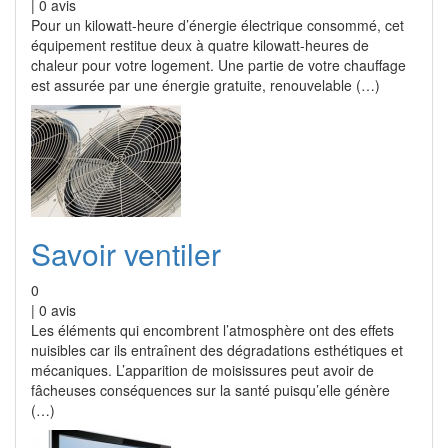
|
0
avis
Pour un kilowatt-heure d’énergie électrique consommé, cet
équipement restitue deux à quatre kilowatt-heures de
chaleur pour votre logement. Une partie de votre chauffage
est assurée par une énergie gratuite, renouvelable (…)
Savoir ventiler
0
|
0
avis
Les éléments qui encombrent l’atmosphère ont des effets
nuisibles car ils entraînent des dégradations esthétiques et
mécaniques. L’apparition de moisissures peut avoir de
fâcheuses conséquences sur la santé puisqu’elle génère
(…)