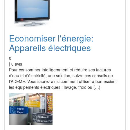
Economiser l'énergie:
Appareils électriques
0
|
0
avis
Pour consommer intelligemment et réduire ses factures
d'eau et d'électricité, une solution, suivre ces conseils de
l'ADEME. Vous saurez ainsi comment utiliser à bon escient
les équipements électriques : lavage, froid ou (…)