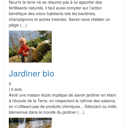
Nourrir la terre ne se résume pas à lui apporter des
fertilisants naturels, il faut aussi compter sur l’action
bénéfique des micro habitants tels les bactéries,
champignons et autres insectes. Savez-vous réaliser un
piège (…)
Jardiner bio
0
|
0
avis
Avoir une maison écolo implique de savoir jardiner en étant
à l'écoute de la Terre, en respectant le rythme des saisons,
en n'utilisant pas de produits chimiques... Débutant ou initié,
bienvenue dans le monde du jardiner (…)