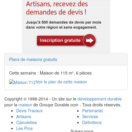
Plans de maisons gratuits
Cette semaine : Maison de 115 m², 6 pièces
Voir le plan de cette maison
Copyright © 1998-2014 - Un site sur le
développement durable
pour la
maison
de Groupe Durable.com - Tous droits réservés.
Devis Travaux
Partenariat
Artisans
Services
Calculettes
Définitions
Les Pros
Suivez-nous