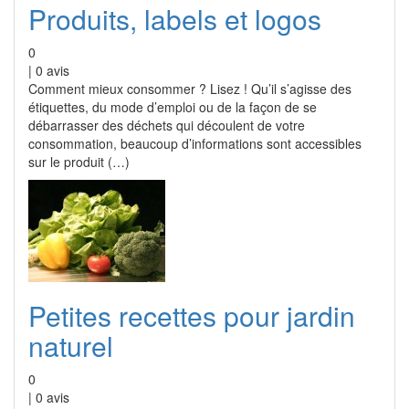
Produits, labels et logos
0
|
0
avis
Comment mieux consommer ? Lisez ! Qu’il s’agisse des
étiquettes, du mode d’emploi ou de la façon de se
débarrasser des déchets qui découlent de votre
consommation, beaucoup d’informations sont accessibles
sur le produit (…)
Petites recettes pour jardin
naturel
0
|
0
avis