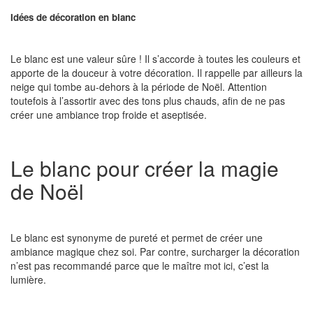
Idées de décoration en blanc
Le blanc est une valeur sûre ! Il s’accorde à toutes les couleurs et
apporte de la douceur à votre décoration. Il rappelle par ailleurs la
neige qui tombe au-dehors à la période de Noël. Attention
toutefois à l’assortir avec des tons plus chauds, afin de ne pas
créer une ambiance trop froide et aseptisée.
Le blanc pour créer la magie
de Noël
Le blanc est synonyme de pureté et permet de créer une
ambiance magique chez soi. Par contre, surcharger la décoration
n’est pas recommandé parce que le maître mot ici, c’est la
lumière.