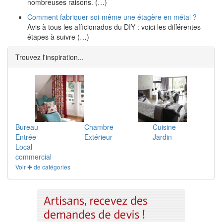
nombreuses raisons. (…)
Comment fabriquer soi-même une étagère en métal ?
Avis à tous les afficionados du DIY : voici les différentes
étapes à suivre (…)
Trouvez l'inspiration...
Bureau
Chambre
Cuisine
Entrée
Extérieur
Jardin
Local
commercial
Voir ✚ de catégories