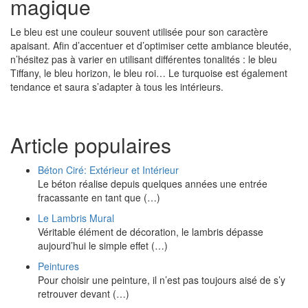
magique
Le bleu est une couleur souvent utilisée pour son caractère
apaisant. Afin d’accentuer et d’optimiser cette ambiance bleutée,
n’hésitez pas à varier en utilisant différentes tonalités : le bleu
Tiffany, le bleu horizon, le bleu roi… Le turquoise est également
tendance et saura s’adapter à tous les intérieurs.
Article populaires
Béton Ciré: Extérieur et Intérieur
Le béton réalise depuis quelques années une entrée
fracassante en tant que (…)
Le Lambris Mural
Véritable élément de décoration, le lambris dépasse
aujourd’hui le simple effet (…)
Peintures
Pour choisir une peinture, il n’est pas toujours aisé de s’y
retrouver devant (…)