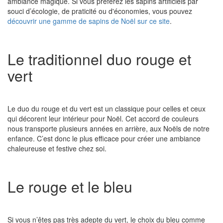
ambiance magique. Si vous préférez les sapins artificiels par
souci d’écologie, de praticité ou d'économies, vous pouvez
découvrir une gamme de sapins de Noël sur ce site
.
Le traditionnel duo rouge et
vert
Le duo du rouge et du vert est un classique pour celles et ceux
qui décorent leur intérieur pour Noël. Cet accord de couleurs
nous transporte plusieurs années en arrière, aux Noëls de notre
enfance. C’est donc le plus efficace pour créer une ambiance
chaleureuse et festive chez soi.
Le rouge et le bleu
Si vous n’êtes pas très adepte du vert, le choix du bleu comme