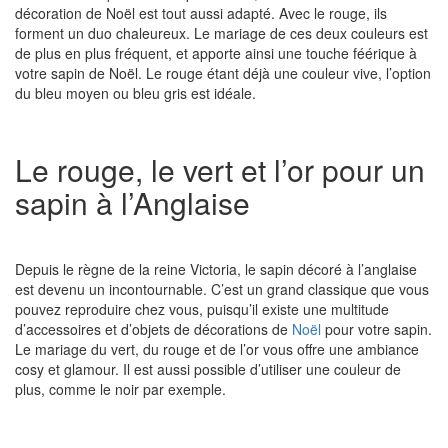
décoration de Noël est tout aussi adapté. Avec le rouge, ils
forment un duo chaleureux. Le mariage de ces deux couleurs est
de plus en plus fréquent, et apporte ainsi une touche féérique à
votre sapin de Noël. Le rouge étant déjà une couleur vive, l’option
du bleu moyen ou bleu gris est idéale.
Le rouge, le vert et l’or pour un
sapin à l’Anglaise
Depuis le règne de la reine Victoria, le sapin décoré à l’anglaise
est devenu un incontournable. C’est un grand classique que vous
pouvez reproduire chez vous, puisqu’il existe une multitude
d’accessoires et d’objets de décorations de
Noël
pour votre sapin.
Le mariage du vert, du rouge et de l’or vous offre une ambiance
cosy et glamour. Il est aussi possible d’utiliser une couleur de
plus, comme le noir par exemple.