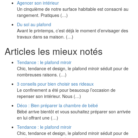
Agencer son intérieur
Un cinquième de notre surface habitable est consacré au
rangement. Pratiques (…)
Du sol au plafond
Avant le printemps, c’est déjà le moment d’envisager des
travaux dans sa maison. (…)
Articles les mieux notés
Tendance : le plafond miroir
Chic, tendance et design, le plafond miroir séduit pour de
nombreuses raisons. (…)
3 conseils pour bien choisir ses rideaux
Le confinement a été pour beaucoup l’occasion de
repenser son intérieur. Nous (…)
Déco : Bien préparer la chambre de bébé
Bébé arrive bientôt et vous souhaitez préparer son arrivée
en lui offrant une (…)
Tendance : le plafond miroir
Chic, tendance et design, le plafond miroir séduit pour de