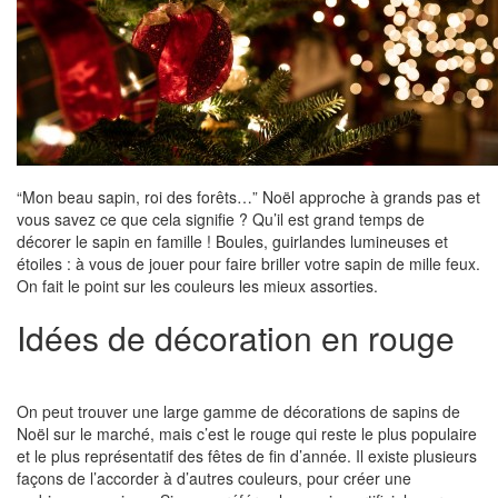
“Mon beau sapin, roi des forêts…” Noël approche à grands pas et
vous savez ce que cela signifie ? Qu’il est grand temps de
décorer le sapin en famille ! Boules, guirlandes lumineuses et
étoiles : à vous de jouer pour faire briller votre sapin de mille feux.
On fait le point sur les couleurs les mieux assorties.
Idées de décoration en rouge
On peut trouver une large gamme de décorations de sapins de
Noël sur le marché, mais c’est le rouge qui reste le plus populaire
et le plus représentatif des fêtes de fin d’année. Il existe plusieurs
façons de l’accorder à d’autres couleurs, pour créer une