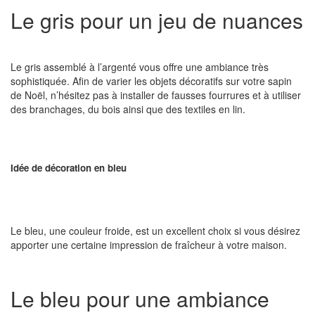
Le gris pour un jeu de nuances
Le gris assemblé à l’argenté vous offre une ambiance très
sophistiquée. Afin de varier les objets décoratifs sur votre sapin
de Noël, n’hésitez pas à installer de fausses fourrures et à utiliser
des branchages, du bois ainsi que des textiles en lin.
Idée de décoration en bleu
Le bleu, une couleur froide, est un excellent choix si vous désirez
apporter une certaine impression de fraîcheur à votre maison.
Le bleu pour une ambiance