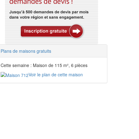
Plans de maisons gratuits
Cette semaine : Maison de 115 m², 6 pièces
Voir le plan de cette maison