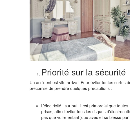
Priorité sur la sécurité
Un accident est vite arrivé ! Pour éviter toutes sortes 
préconisé de prendre quelques précautions :
L’électricité :
surtout, il est primordial que toute
prises, afin d’éviter tous les risques d’électrocut
pas que votre enfant joue avec et se blesse pa