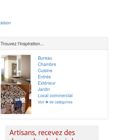
aison
Trouvez l'inspiration...
Bureau
Chambre
Cuisine
Entrée
Extérieur
Jardin
Local commercial
Voir ✚ de catégories