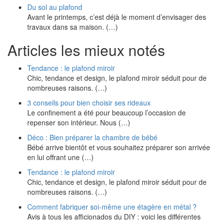
Du sol au plafond
Avant le printemps, c’est déjà le moment d’envisager des
travaux dans sa maison. (…)
Articles les mieux notés
Tendance : le plafond miroir
Chic, tendance et design, le plafond miroir séduit pour de
nombreuses raisons. (…)
3 conseils pour bien choisir ses rideaux
Le confinement a été pour beaucoup l’occasion de
repenser son intérieur. Nous (…)
Déco : Bien préparer la chambre de bébé
Bébé arrive bientôt et vous souhaitez préparer son arrivée
en lui offrant une (…)
Tendance : le plafond miroir
Chic, tendance et design, le plafond miroir séduit pour de
nombreuses raisons. (…)
Comment fabriquer soi-même une étagère en métal ?
Avis à tous les afficionados du DIY : voici les différentes