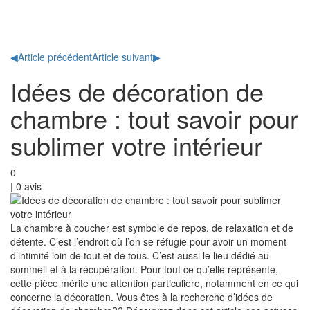
Toggl
naviga
◀
Article précédent
Article suivant
▶
Idées de décoration de
chambre : tout savoir pour
sublimer votre intérieur
0
|
0
avis
La chambre à coucher est symbole de repos, de relaxation et de
détente. C’est l’endroit où l’on se réfugie pour avoir un moment
d’intimité loin de tout et de tous. C’est aussi le lieu dédié au
sommeil et à la récupération. Pour tout ce qu’elle représente,
cette pièce mérite une attention particulière, notamment en ce qui
concerne la décoration. Vous êtes à la recherche d’idées de