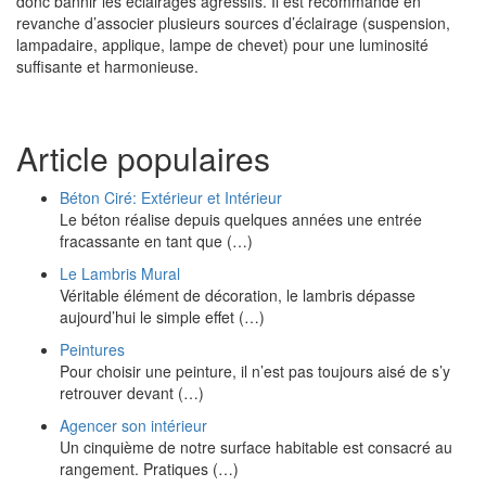
donc bannir les éclairages agressifs. Il est recommandé en
revanche d’associer plusieurs sources d’éclairage (suspension,
lampadaire, applique, lampe de chevet) pour une luminosité
suffisante et harmonieuse.
Article populaires
Béton Ciré: Extérieur et Intérieur
Le béton réalise depuis quelques années une entrée
fracassante en tant que (…)
Le Lambris Mural
Véritable élément de décoration, le lambris dépasse
aujourd’hui le simple effet (…)
Peintures
Pour choisir une peinture, il n’est pas toujours aisé de s’y
retrouver devant (…)
Agencer son intérieur
Un cinquième de notre surface habitable est consacré au
rangement. Pratiques (…)