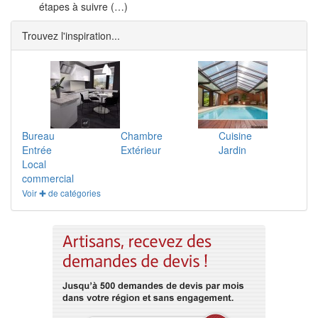
étapes à suivre (…)
Trouvez l'inspiration...
Bureau
Chambre
Cuisine
Entrée
Extérieur
Jardin
Local
commercial
Voir ✚ de catégories