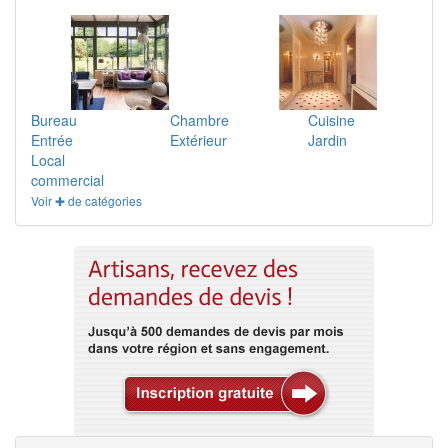
Bureau
Chambre
Cuisine
Entrée
Extérieur
Jardin
Local
commercial
Voir ✚ de catégories