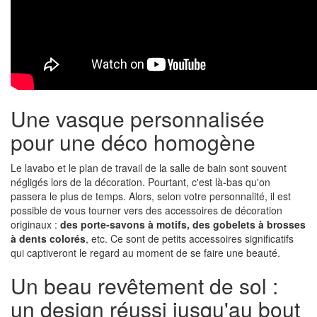
Une vasque personnalisée
pour une déco homogène
Le lavabo et le plan de travail de la salle de bain sont souvent
négligés lors de la décoration. Pourtant, c'est là-bas qu'on
passera le plus de temps. Alors, selon votre personnalité, il est
possible de vous tourner vers des accessoires de décoration
originaux :
des porte-savons à motifs, des gobelets à brosses
à dents colorés
, etc. Ce sont de petits accessoires significatifs
qui captiveront le regard au moment de se faire une beauté.
Un beau revêtement de sol :
un design réussi jusqu'au bout