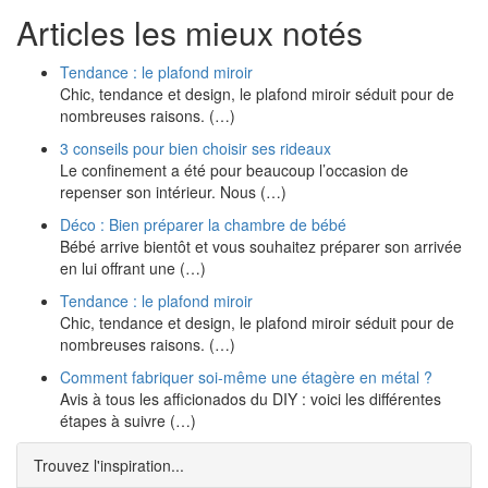
Articles les mieux notés
Tendance : le plafond miroir
Chic, tendance et design, le plafond miroir séduit pour de
nombreuses raisons. (…)
3 conseils pour bien choisir ses rideaux
Le confinement a été pour beaucoup l’occasion de
repenser son intérieur. Nous (…)
Déco : Bien préparer la chambre de bébé
Bébé arrive bientôt et vous souhaitez préparer son arrivée
en lui offrant une (…)
Tendance : le plafond miroir
Chic, tendance et design, le plafond miroir séduit pour de
nombreuses raisons. (…)
Comment fabriquer soi-même une étagère en métal ?
Avis à tous les afficionados du DIY : voici les différentes
étapes à suivre (…)
Trouvez l'inspiration...