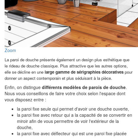
Zoom
La paroi de douche présente également un design plus esthétique que
le rideau de douche classique. Plus attractive que les autres options,
elle se décline en une
large gamme de sérigraphies décoratives
pour
donner un aspect contemporain et plus séduisant à la pièce.
Enfin, on distingue
différents modèles de parois de douche
.
Nous vous conseillons de faire votre choix selon l'espace dont
vous disposez entre :
la paroi fixe seule qui permet d'avoir une douche ouverte,
la paroi fixe avec retour qui a la capacité de se convertir en
miroir afin de vous permettre de voir l'extérieur de la
douche,
la paroi fixe avec déflecteur qui est une paroi fixe placée