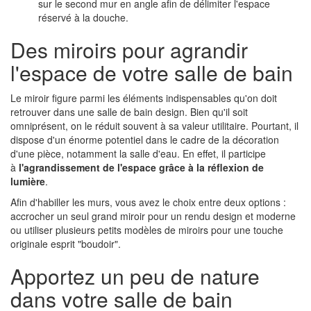
sur le second mur en angle afin de délimiter l'espace
réservé à la douche.
Des miroirs pour agrandir
l'espace de votre salle de bain
Le miroir figure parmi les éléments indispensables qu'on doit
retrouver dans une salle de bain design. Bien qu'il soit
omniprésent, on le réduit souvent à sa valeur utilitaire. Pourtant, il
dispose d'un énorme potentiel dans le cadre de la décoration
d'une pièce, notamment la salle d'eau. En effet, il participe
à
l'agrandissement de l'espace grâce à la réflexion de
lumière
.
Afin d'habiller les murs, vous avez le choix entre deux options :
accrocher un seul grand miroir pour un rendu design et moderne
ou utiliser plusieurs petits modèles de miroirs pour une touche
originale esprit "boudoir".
Apportez un peu de nature
dans votre salle de bain