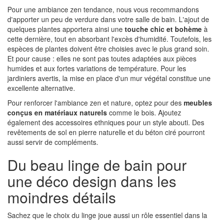
Pour une ambiance zen tendance, nous vous recommandons
d'apporter un peu de verdure dans votre salle de bain. L'ajout de
quelques plantes apportera ainsi une
touche chic et bohème
à
cette dernière, tout en absorbant l'excès d'humidité. Toutefois, les
espèces de plantes doivent être choisies avec le plus grand soin.
Et pour cause : elles ne sont pas toutes adaptées aux pièces
humides et aux fortes variations de température. Pour les
jardiniers avertis, la mise en place d'un mur végétal constitue une
excellente alternative.
Pour renforcer l'ambiance zen et nature, optez pour des
meubles
conçus en matériaux naturels
comme le bois. Ajoutez
également des accessoires ethniques pour un style abouti. Des
revêtements de sol en pierre naturelle et du béton ciré pourront
aussi servir de compléments.
Du beau linge de bain pour
une déco design dans les
moindres détails
Sachez que le choix du linge joue aussi un rôle essentiel dans la