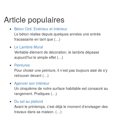
Article populaires
Béton Ciré: Extérieur et Intérieur
Le béton réalise depuis quelques années une entrée
fracassante en tant que (…)
Le Lambris Mural
Véritable élément de décoration, le lambris dépasse
aujourd’hui le simple effet (…)
Peintures
Pour choisir une peinture, il n’est pas toujours aisé de s’y
retrouver devant (…)
Agencer son intérieur
Un cinquième de notre surface habitable est consacré au
rangement. Pratiques (…)
Du sol au plafond
Avant le printemps, c’est déjà le moment d’envisager des
travaux dans sa maison. (…)