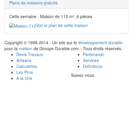
Plans de maisons gratuits
Cette semaine : Maison de 115 m², 6 pièces
Voir le plan de cette maison
Copyright © 1998-2014 - Un site sur le
développement durable
pour la
maison
de Groupe Durable.com - Tous droits réservés.
Devis Travaux
Partenariat
Artisans
Services
Calculettes
Définitions
Les Pros
Suivez-nous
A la Une