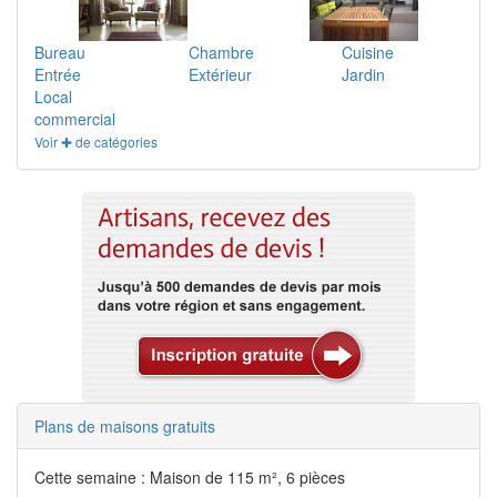
Bureau
Chambre
Cuisine
Entrée
Extérieur
Jardin
Local
commercial
Voir ✚ de catégories
Plans de maisons gratuits
Cette semaine : Maison de 115 m², 6 pièces