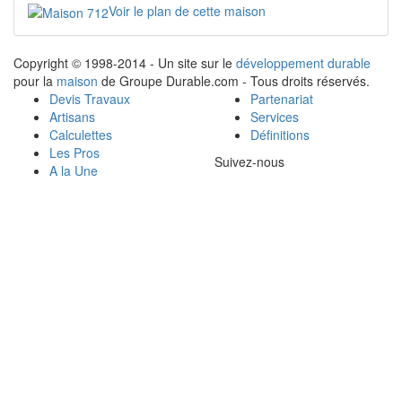
Voir le plan de cette maison
Copyright © 1998-2014 - Un site sur le
développement durable
pour la
maison
de Groupe Durable.com - Tous droits réservés.
Devis Travaux
Partenariat
Artisans
Services
Calculettes
Définitions
Les Pros
Suivez-nous
A la Une