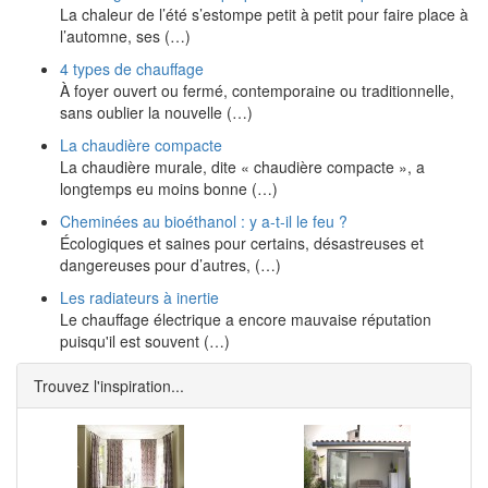
La chaleur de l’été s’estompe petit à petit pour faire place à
l’automne, ses (…)
4 types de chauffage
À foyer ouvert ou fermé, contemporaine ou traditionnelle,
sans oublier la nouvelle (…)
La chaudière compacte
La chaudière murale, dite « chaudière compacte », a
longtemps eu moins bonne (…)
Cheminées au bioéthanol : y a-t-il le feu ?
Écologiques et saines pour certains, désastreuses et
dangereuses pour d’autres, (…)
Les radiateurs à inertie
Le chauffage électrique a encore mauvaise réputation
puisqu'il est souvent (…)
Trouvez l'inspiration...