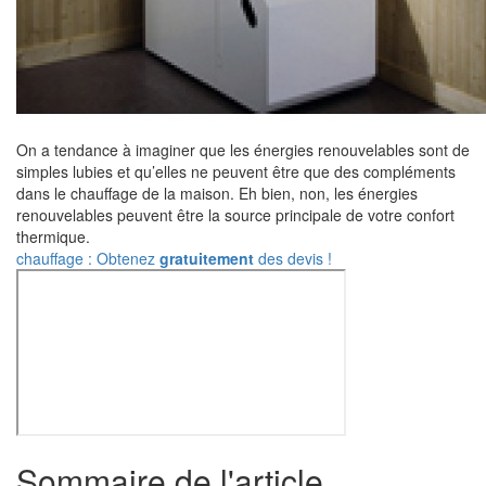
On a tendance à imaginer que les énergies renouvelables sont de
simples lubies et qu’elles ne peuvent être que des compléments
dans le chauffage de la maison. Eh bien, non, les énergies
renouvelables peuvent être la source principale de votre confort
thermique.
chauffage : Obtenez
gratuitement
des devis !
Sommaire de l'article