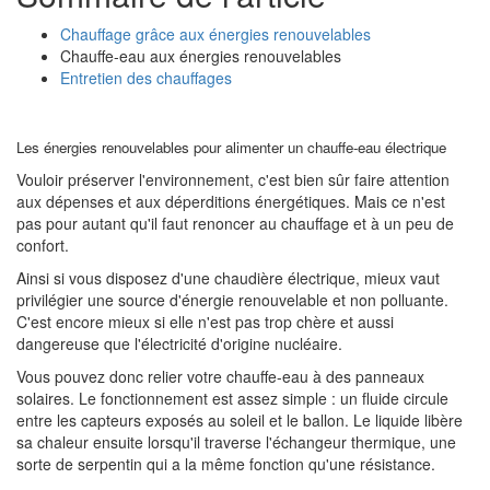
Chauffage grâce aux énergies renouvelables
Chauffe-eau aux énergies renouvelables
Entretien des chauffages
Les énergies renouvelables pour alimenter un chauffe-eau électrique
Vouloir préserver l'environnement, c'est bien sûr faire attention
aux dépenses et aux déperditions énergétiques. Mais ce n'est
pas pour autant qu'il faut renoncer au chauffage et à un peu de
confort.
Ainsi si vous disposez d'une chaudière électrique, mieux vaut
privilégier une source d'énergie renouvelable et non polluante.
C'est encore mieux si elle n'est pas trop chère et aussi
dangereuse que l'électricité d'origine nucléaire.
Vous pouvez donc relier votre chauffe-eau à des panneaux
solaires. Le fonctionnement est assez simple : un fluide circule
entre les capteurs exposés au soleil et le ballon. Le liquide libère
sa chaleur ensuite lorsqu'il traverse l'échangeur thermique, une
sorte de serpentin qui a la même fonction qu'une résistance.