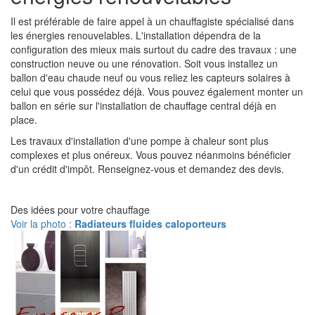
Il est préférable de faire appel à un chauffagiste spécialisé dans
les énergies renouvelables. L'installation dépendra de la
configuration des mieux mais surtout du cadre des travaux : une
construction neuve ou une rénovation. Soit vous installez un
ballon d'eau chaude neuf ou vous reliez les capteurs solaires à
celui que vous possédez déjà. Vous pouvez également monter un
ballon en série sur l'installation de chauffage central déjà en
place.
Les travaux d'installation d'une pompe à chaleur sont plus
complexes et plus onéreux. Vous pouvez néanmoins bénéficier
d'un crédit d'impôt. Renseignez-vous et demandez des devis.
Des idées pour votre chauffage
Voir la photo :
Radiateurs fluides caloporteurs