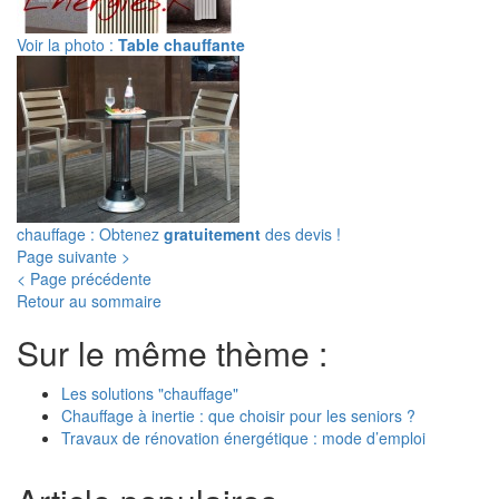
Voir la photo :
Table chauffante
chauffage : Obtenez
gratuitement
des devis !
Page suivante >
< Page précédente
Retour au sommaire
Sur le même thème :
Les solutions "chauffage"
Chauffage à inertie : que choisir pour les seniors ?
Travaux de rénovation énergétique : mode d’emploi