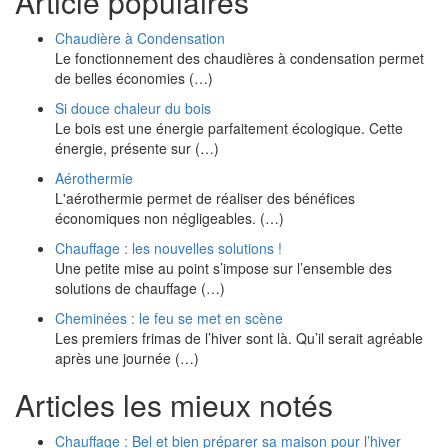
Article populaires
Chaudière à Condensation
Le fonctionnement des chaudières à condensation permet
de belles économies (…)
Si douce chaleur du bois
Le bois est une énergie parfaitement écologique. Cette
énergie, présente sur (…)
Aérothermie
L'aérothermie permet de réaliser des bénéfices
économiques non négligeables. (…)
Chauffage : les nouvelles solutions !
Une petite mise au point s’impose sur l’ensemble des
solutions de chauffage (…)
Cheminées : le feu se met en scène
Les premiers frimas de l’hiver sont là. Qu’il serait agréable
après une journée (…)
Articles les mieux notés
Chauffage : Bel et bien préparer sa maison pour l’hiver