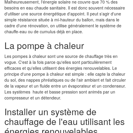
Malheureusement, l'énergie solaire ne couvre que 70 % des
besoins en eau chaude sanitaire. Il est donc souvent nécessaire
d'utiliser une source énergétique d'appoint. Il peut s'agir d'une
simple résistance située à mi-hauteur du ballon, mais dans le
cadre d'une rénovation, on utilise généralement le système de
chauffe-eau ou de cumulus déjà en place.
La pompe à chaleur
Les pompes à chaleur sont une source de chauffage très en
vogue. C'est à la fois parce qu'elles sont particulièrement
efficaces et qu'elles utilisent des énergies renouvelables. Le
principe d'une pompe à chaleur est simple : elle capte la chaleur
du sol, des nappes phréatiques ou de l'air ambiant et fait circuler
de la vapeur et un fluide entre un évaporateur et un condenseur.
Les systèmes haute et basse pression sont animés par un
compresseur et un détendeur.
Installer un système de
chauffage de l'eau utilisant les
énergies renouvelables