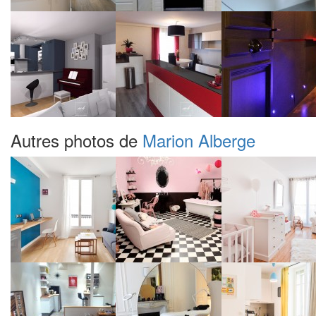
Autres photos de
Marion Alberge