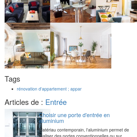
Tags
rénovation d'appartement ; appar
Articles de :
Entrée
Choisir une porte d'entrée en
aluminium
Matériau contemporain, l'aluminium permet de
réaliser des portes conventionnelles ou sur