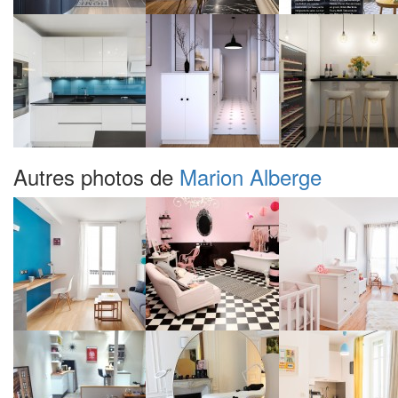
Autres photos de
Marion Alberge