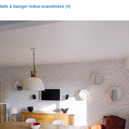
Salle à manger indus-scandinave (4)