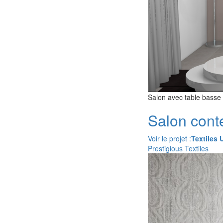
Salon avec table basse
Salon cont
Voir le projet :
Textiles 
Prestigious Textiles