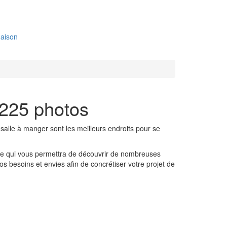
aison
 225 photos
la salle à manger sont les meilleurs endroits pour se
rme qui vous permettra de découvrir de nombreuses
os besoins et envies afin de concrétiser votre projet de