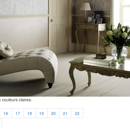
couleurs claires.
16
17
18
19
20
21
22