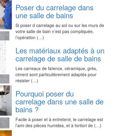
Poser du carrelage dans
une salle de bains
Si poser d carrelage au sol ou sur les murs de
votre salle de bain n’est pas compliquée,
l’opération (…)
Les matériaux adaptés à un
carrelage de salle de bains
Les carreaux de faïence, céramique, grès,
ciment sont particulièrement adaptés pour
résister (…)
Pourquoi poser du
carrelage dans une salle de
bains ?
Facile à poser et à entretenir, le carrelage est
l’ami des pièces humides, et à fortiori de (…)