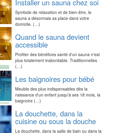
Installer un sauna chez soi
Symbole de relaxation et de bien-être, le
sauna a désormais sa place dans votre
domicile. (…)
Quand le sauna devient
accessible
Profiter des bénéfices santé d'un sauna n'est
plus totalement inabordable. Traditionnelles
(…)
Les baignoires pour bébé
Meuble des plus indispensables dès la
naissance d'un enfant jusqu'à ses 18 mois, la
baignoire (…)
La douchette, dans la
cuisine ou sous la douche
La douchette, dans la salle de bain ou dans la