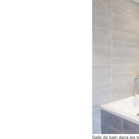
Salle de bain dans les to