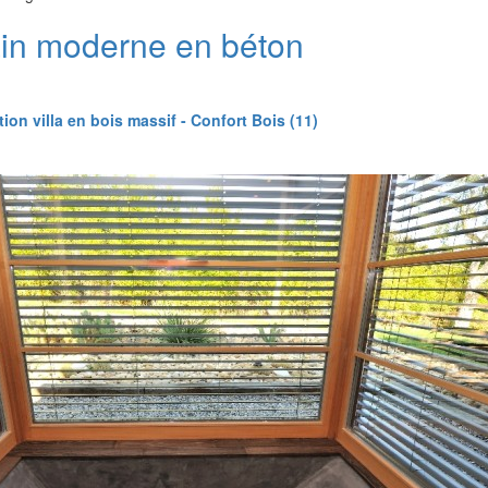
ain moderne en béton
ion villa en bois massif - Confort Bois (11)