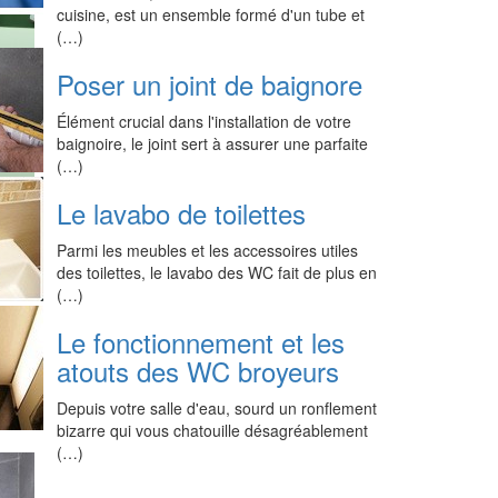
cuisine, est un ensemble formé d'un tube et
(…)
Poser un joint de baignore
Élément crucial dans l'installation de votre
baignoire, le joint sert à assurer une parfaite
(…)
Le lavabo de toilettes
Parmi les meubles et les accessoires utiles
des toilettes, le lavabo des WC fait de plus en
(…)
Le fonctionnement et les
atouts des WC broyeurs
Depuis votre salle d'eau, sourd un ronflement
bizarre qui vous chatouille désagréablement
(…)