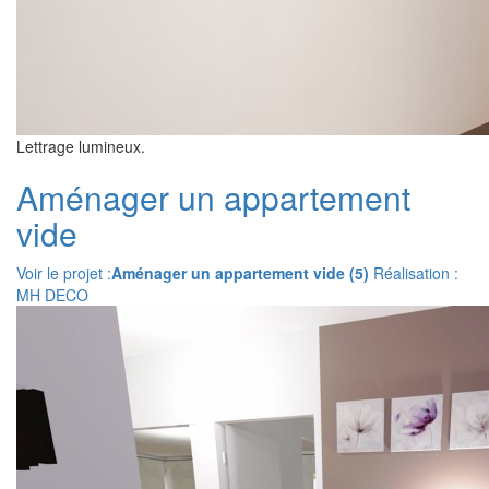
Lettrage lumineux.
Aménager un appartement
vide
Voir le projet :
Aménager un appartement vide (5)
Réalisation :
MH DECO