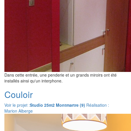
Dans cette entrée, une penderie et un grands miroirs ont été
installés ainsi qu'un interphone.
Couloir
Voir le projet :
Studio 25m2 Montmartre (9)
Réalisation :
Marion Alberge