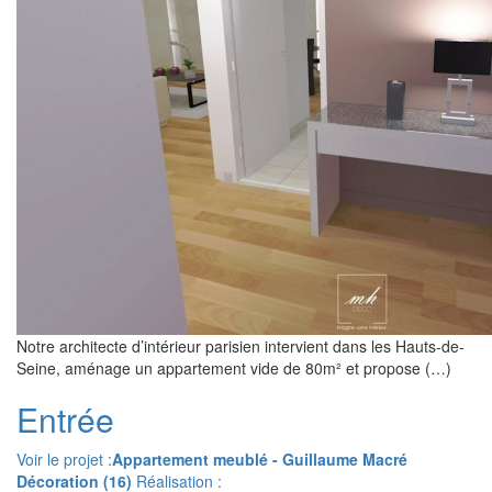
Notre architecte d’intérieur parisien intervient dans les Hauts-de-
Seine, aménage un appartement vide de 80m² et propose (…)
Entrée
Voir le projet :
Appartement meublé - Guillaume Macré
Décoration (16)
Réalisation :