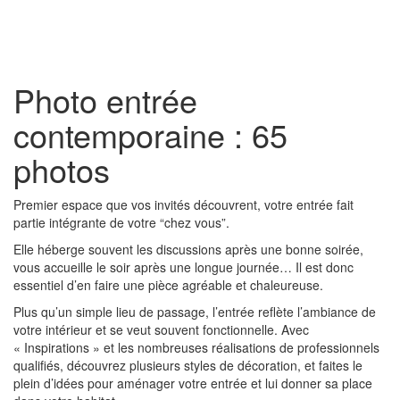
Toggl
naviga
Photo entrée
contemporaine : 65
photos
Premier espace que vos invités découvrent, votre entrée fait
partie intégrante de votre “chez vous”.
Elle héberge souvent les discussions après une bonne soirée,
vous accueille le soir après une longue journée… Il est donc
essentiel d’en faire une pièce agréable et chaleureuse.
Plus qu’un simple lieu de passage, l’entrée reflète l’ambiance de
votre intérieur et se veut souvent fonctionnelle. Avec
« Inspirations » et les nombreuses réalisations de professionnels
qualifiés, découvrez plusieurs styles de décoration, et faites le
plein d’idées pour aménager votre entrée et lui donner sa place