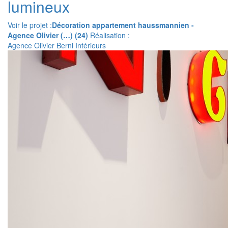
lumineux
Voir le projet :
Décoration appartement haussmannien -
Agence Olivier (…) (24)
Réalisation :
Agence Olivier Berni Intérieurs