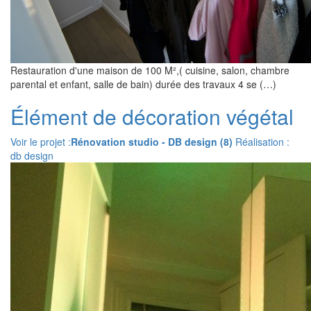
Restauration d'une maison de 100 M²,( cuisine, salon, chambre
parental et enfant, salle de bain) durée des travaux 4 se (…)
Élément de décoration végétal
Voir le projet :
Rénovation studio - DB design (8)
Réalisation :
db design