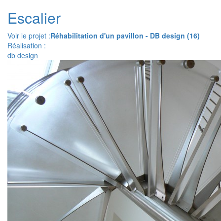
Escalier
Voir le projet :
Réhabilitation d'un pavillon - DB design (16)
Réalisation :
db design