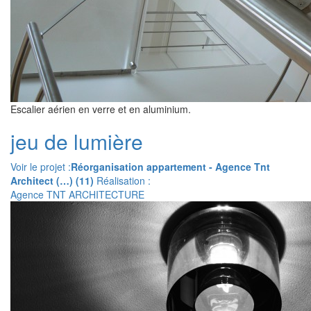
Escalier aérien en verre et en aluminium.
jeu de lumière
Voir le projet :
Réorganisation appartement - Agence Tnt
Architect (…) (11)
Réalisation :
Agence TNT ARCHITECTURE