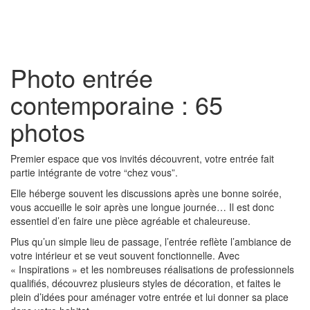
Toggl
naviga
Photo entrée
contemporaine : 65
photos
Premier espace que vos invités découvrent, votre entrée fait
partie intégrante de votre “chez vous”.
Elle héberge souvent les discussions après une bonne soirée,
vous accueille le soir après une longue journée… Il est donc
essentiel d’en faire une pièce agréable et chaleureuse.
Plus qu’un simple lieu de passage, l’entrée reflète l’ambiance de
votre intérieur et se veut souvent fonctionnelle. Avec
« Inspirations » et les nombreuses réalisations de professionnels
qualifiés, découvrez plusieurs styles de décoration, et faites le
plein d’idées pour aménager votre entrée et lui donner sa place