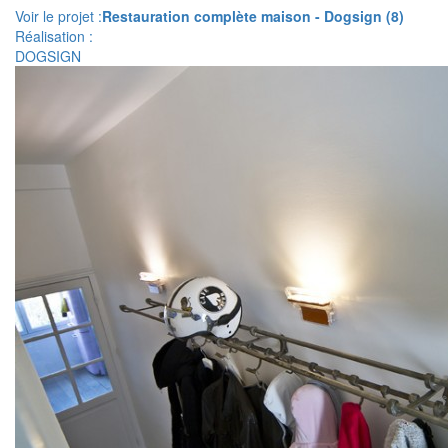
Voir le projet :
Restauration complète maison - Dogsign (8)
Réalisation :
DOGSIGN