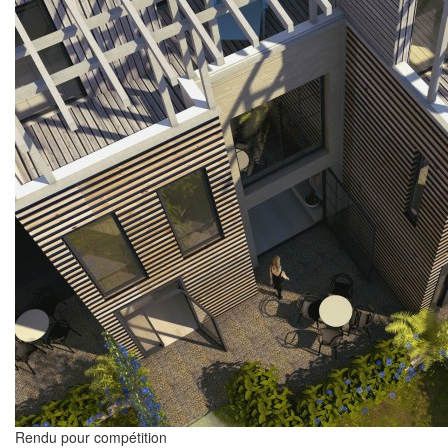
Rendu pour compétition