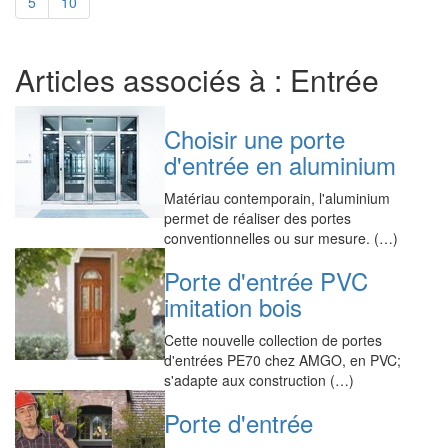
5
10
Articles associés à : Entrée
Choisir une porte
d'entrée en aluminium
Matériau contemporain, l'aluminium
permet de réaliser des portes
conventionnelles ou sur mesure. (…)
Porte d'entrée PVC
imitation bois
Cette nouvelle collection de portes
d'entrées PE70 chez AMGO, en PVC;
s'adapte aux construction (…)
Porte d'entrée