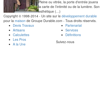
Pleine ou vitrée, la porte d'entrée jouera
la carte de l’intimité ou de la lumière. Son
esthétique (…)
Copyright © 1998-2014 - Un site sur le
développement durable
pour la
maison
de Groupe Durable.com - Tous droits réservés.
Devis Travaux
Partenariat
Artisans
Services
Calculettes
Définitions
Les Pros
Suivez-nous
A la Une