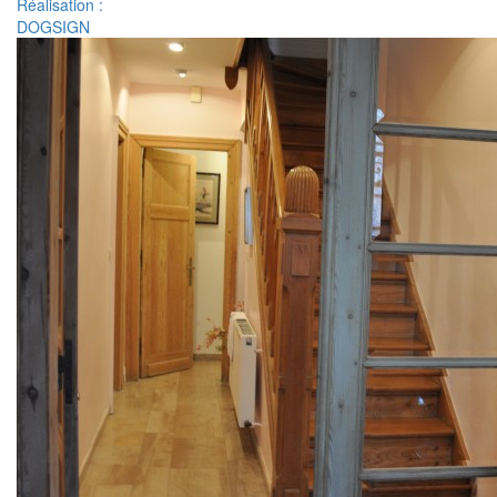
Réalisation :
DOGSIGN