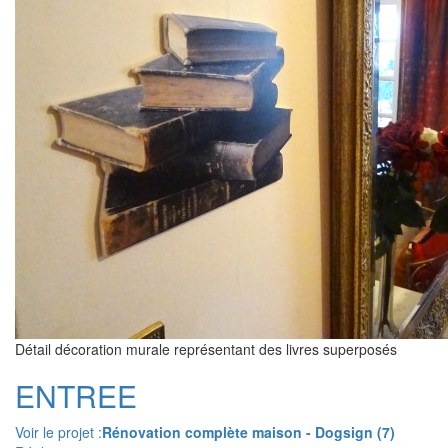
Détail décoration murale représentant des livres superposés
ENTREE
Voir le projet :
Rénovation complète maison - Dogsign (7)