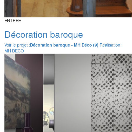
ENTREE
Décoration baroque
Voir le projet :
Décoration baroque - MH Déco (9)
Réalisation :
MH DECO