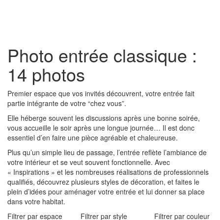
Toggl
naviga
Photo entrée classique :
14 photos
Premier espace que vos invités découvrent, votre entrée fait
partie intégrante de votre “chez vous”.
Elle héberge souvent les discussions après une bonne soirée,
vous accueille le soir après une longue journée… Il est donc
essentiel d’en faire une pièce agréable et chaleureuse.
Plus qu’un simple lieu de passage, l’entrée reflète l’ambiance de
votre intérieur et se veut souvent fonctionnelle. Avec
« Inspirations » et les nombreuses réalisations de professionnels
qualifiés, découvrez plusieurs styles de décoration, et faites le
plein d’idées pour aménager votre entrée et lui donner sa place
dans votre habitat.
Filtrer par espace
Filtrer par style
Filtrer par couleur