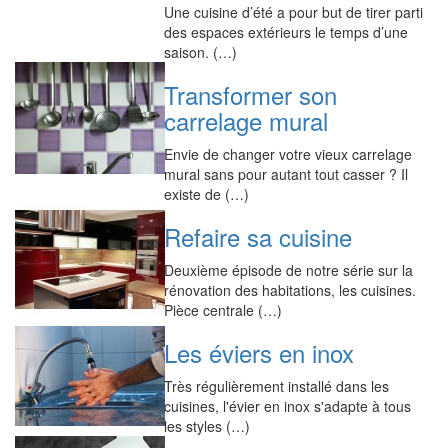
Une cuisine d’été a pour but de tirer parti
des espaces extérieurs le temps d’une
saison. (…)
Transformer son
carrelage mural
Envie de changer votre vieux carrelage
mural sans pour autant tout casser ? Il
existe de (…)
Refaire sa cuisine
Deuxième épisode de notre série sur la
rénovation des habitations, les cuisines.
Pièce centrale (…)
Les éviers en inox
Très régulièrement installé dans les
cuisines, l'évier en inox s'adapte à tous
les styles (…)