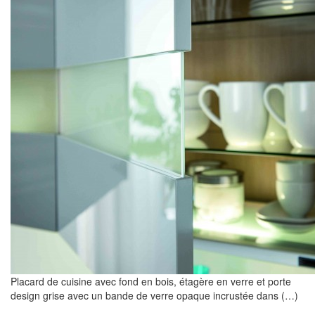
Placard de cuisine avec fond en bois, étagère en verre et porte
design grise avec un bande de verre opaque incrustée dans (…)