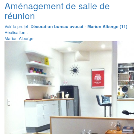
Aménagement de salle de
réunion
Voir le projet :
Décoration bureau avocat - Marion Alberge (11)
Réalisation :
Marion Alberge