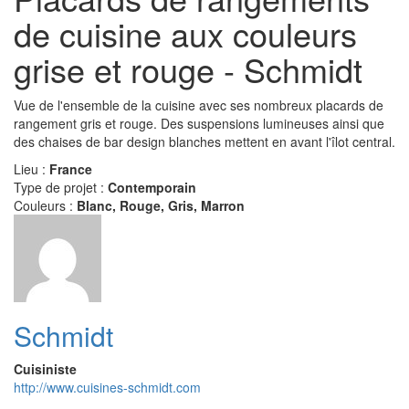
de cuisine aux couleurs
grise et rouge - Schmidt
Vue de l'ensemble de la cuisine avec ses nombreux placards de
rangement gris et rouge. Des suspensions lumineuses ainsi que
des chaises de bar design blanches mettent en avant l'îlot central.
Lieu :
France
Type de projet :
Contemporain
Couleurs :
Blanc, Rouge, Gris, Marron
Schmidt
Cuisiniste
http://www.cuisines-schmidt.com