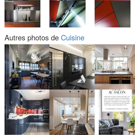
Autres photos de
Cuisine