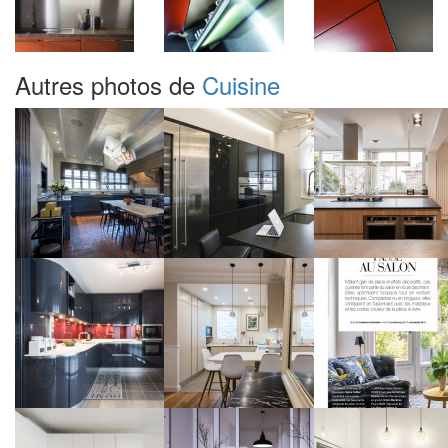
Autres photos de
Cuisine