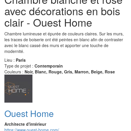
avec décorations en bois
clair - Ouest Home
Chambre lumineuse et épurée de couleurs claires. Sur les murs,
les traces de boiserie ont été peintes en blanc afin de contraster
avec le blanc cassé des murs et apporter une touche de
modernité.
Lieu :
Paris
Type de projet :
Contemporain
Couleurs :
Noir, Blanc, Rouge, Gris, Marron, Beige, Rose
Ouest Home
Architecte d'intérieur
https://www.ouest-home.com/