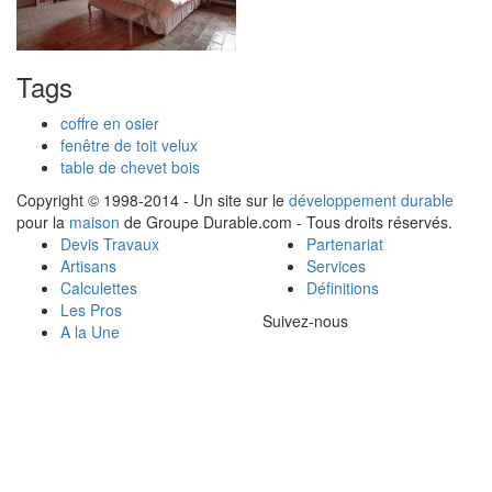
Tags
coffre en osier
fenêtre de toit velux
table de chevet bois
Copyright © 1998-2014 - Un site sur le
développement durable
pour la
maison
de Groupe Durable.com - Tous droits réservés.
Devis Travaux
Partenariat
Artisans
Services
Calculettes
Définitions
Les Pros
Suivez-nous
A la Une