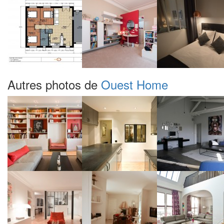
Autres photos de
Ouest Home