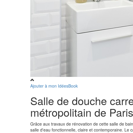
Ajouter à mon IdéesBook
Salle de douche carr
métropolitain de Pari
Grâce aux travaux de rénovation de cette salle de bai
salle d'eau fonctionnelle, claire et contemporaine. Le 