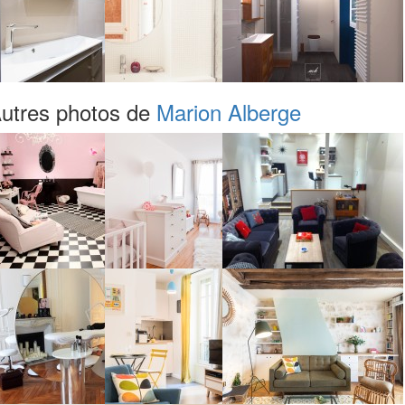
utres photos de
Marion Alberge