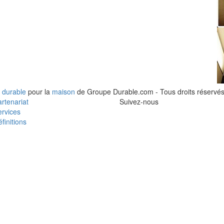
 durable
pour la
maison
de Groupe Durable.com - Tous droits réservés
rtenariat
Suivez-nous
rvices
finitions