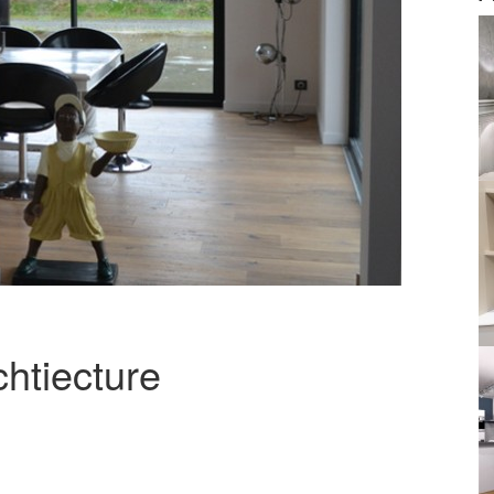
chtiecture