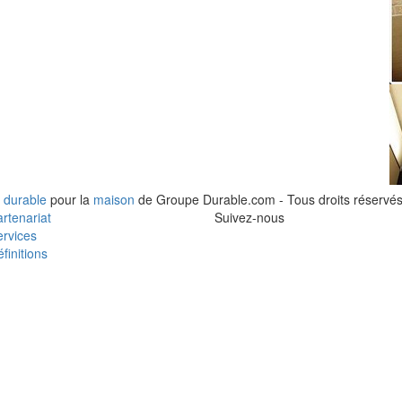
 durable
pour la
maison
de Groupe Durable.com - Tous droits réservés
rtenariat
Suivez-nous
rvices
finitions