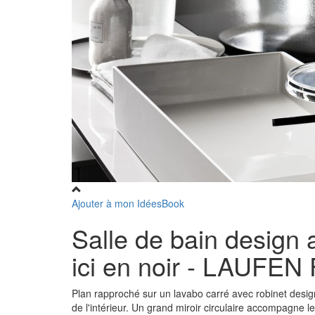
Ajouter à mon IdéesBook
Salle de bain design 
ici en noir - LAUFE
Plan rapproché sur un lavabo carré avec robinet design
de l'intérieur. Un grand miroir circulaire accompagne le