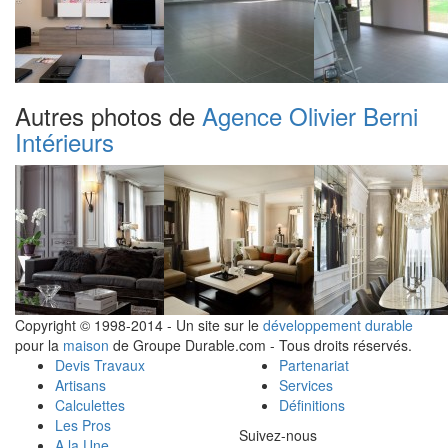
Autres photos de
Agence Olivier Berni
Intérieurs
Copyright © 1998-2014 - Un site sur le
développement durable
pour la
maison
de Groupe Durable.com - Tous droits réservés.
Devis Travaux
Partenariat
Artisans
Services
Calculettes
Définitions
Les Pros
Suivez-nous
A la Une