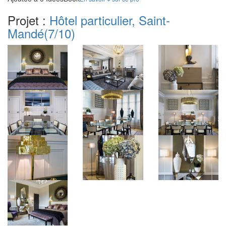
Projet :
Hôtel particulier, Saint-
Mandé
(7/10)