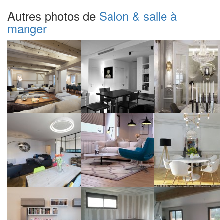
Autres photos de
Salon & salle à
manger