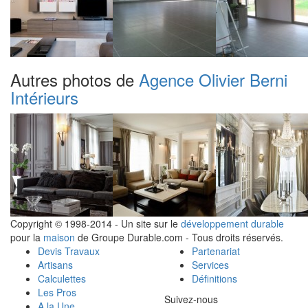
Autres photos de
Agence Olivier Berni
Intérieurs
Copyright © 1998-2014 - Un site sur le
développement durable
pour la
maison
de Groupe Durable.com - Tous droits réservés.
Devis Travaux
Partenariat
Artisans
Services
Calculettes
Définitions
Les Pros
Suivez-nous
A la Une