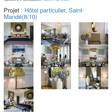
Projet :
Hôtel particulier, Saint-
Mandé
(8/10)