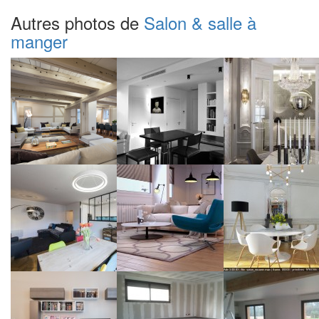
Autres photos de
Salon & salle à
manger