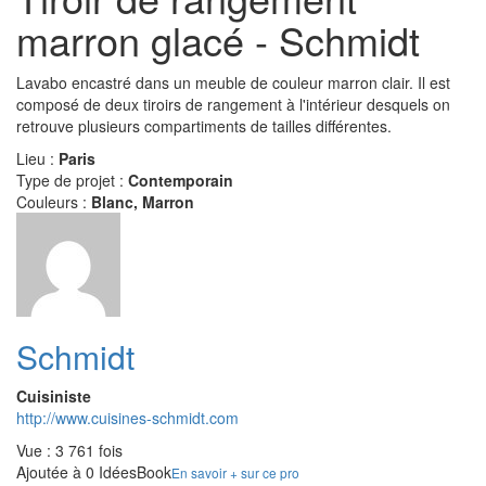
marron glacé - Schmidt
Lavabo encastré dans un meuble de couleur marron clair. Il est
composé de deux tiroirs de rangement à l'intérieur desquels on
retrouve plusieurs compartiments de tailles différentes.
Lieu :
Paris
Type de projet :
Contemporain
Couleurs :
Blanc, Marron
Schmidt
Cuisiniste
http://www.cuisines-schmidt.com
Vue : 3 761 fois
Ajoutée à 0 IdéesBook
En savoir + sur ce pro