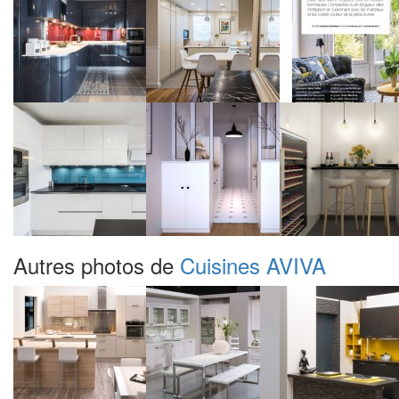
Autres photos de
Cuisines AVIVA