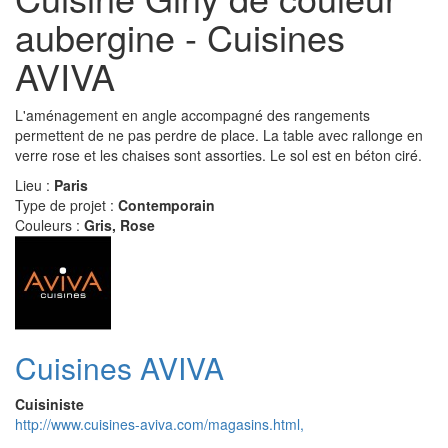
aubergine - Cuisines
AVIVA
L'aménagement en angle accompagné des rangements
permettent de ne pas perdre de place. La table avec rallonge en
verre rose et les chaises sont assorties. Le sol est en béton ciré.
Lieu :
Paris
Type de projet :
Contemporain
Couleurs :
Gris, Rose
Cuisines AVIVA
Cuisiniste
http://www.cuisines-aviva.com/magasins.html,