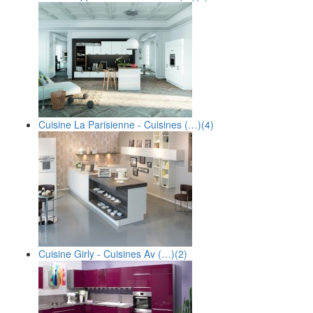
Cuisine La Parisienne - Cuisines (…)
(4)
Cuisine Girly - Cuisines Av (…)
(2)