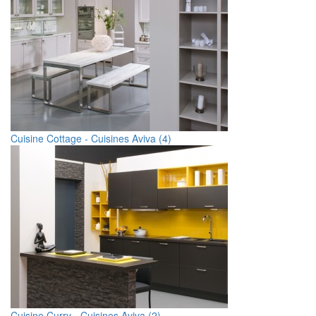
Cuisine Cottage - Cuisines Aviva (4)
Cuisine Curry - Cuisines Aviva (2)