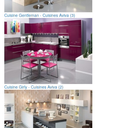
Cuisine Gentleman - Cuisines Aviva (3)
Cuisine Girly - Cuisines Aviva (2)