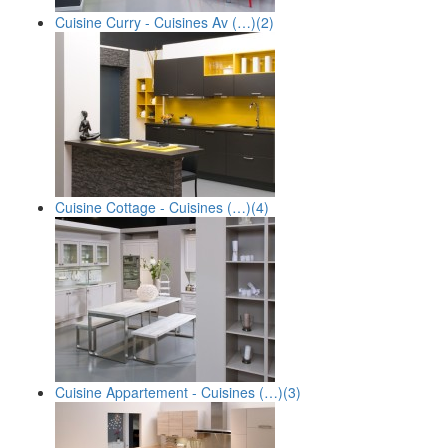
Cuisine Curry - Cuisines Av (…)
(2)
Cuisine Cottage - Cuisines (…)
(4)
Cuisine Appartement - Cuisines (…)
(3)