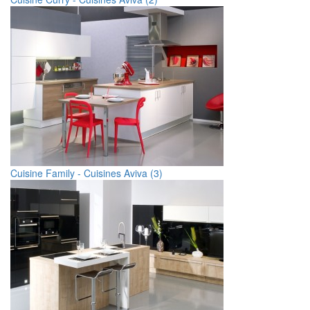
Cuisine Family - Cuisines Aviva (3)