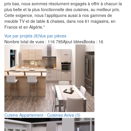
prix bas, nous sommes résolument engagés à offrir à chacun la
plus belle et la plus fonctionnelle des cuisines, au meilleur prix.
Cette exigence, nous l’appliquons aussi à nos gammes de
meuble TV et de table & chaises, dans nos 61 magasins, en
France et en Algérie."
Vue par projets (8)
Vue par pièces
Nombre total de vues : 116 795
Ajout IdéesBooks : 16
Cuisine Appartement - Cuisines Aviva (3)