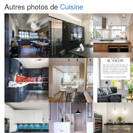
Autres photos de
Cuisine