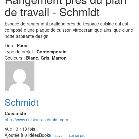
de travail - Schmidt
Espace de rangement pratique près de l'espace cuisine qui est
composé d'une plaque de cuisson vitrocéramique ainsi que d'une
hotte aspirante design.
Lieu :
Paris
Type de projet :
Contemporain
Couleurs :
Blanc, Gris, Marron
Schmidt
Cuisiniste
http://www.cuisines-schmidt.com
Vue : 3 113 fois
Ajoutée à 0 IdéesBook
En savoir + sur ce pro