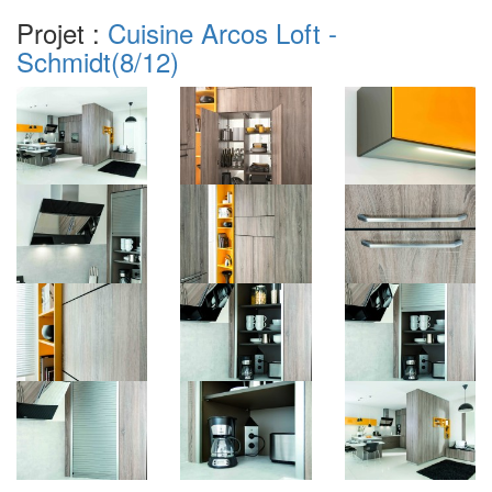
Projet :
Cuisine Arcos Loft -
Schmidt
(8/12)