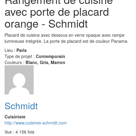
avec porte de placard
orange - Schmidt
Placard de cuisine avec dessous en verre opaque avec rampe
lumineuse intégrée. La porte de placard est de couleur Panama.
Lieu :
Paris
Type de projet :
Contemporain
Couleurs :
Blanc, Gris, Marron
Schmidt
Cuisiniste
http://www.cuisines-schmidt.com
Vue : 4 156 fois