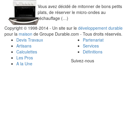
Vous avez décidé de mitonner de bons petits
plats, de réserver le micro-ondes au
réchauffage (…)
Copyright © 1998-2014 - Un site sur le
développement durable
pour la
maison
de Groupe Durable.com - Tous droits réservés.
Devis Travaux
Partenariat
Artisans
Services
Calculettes
Définitions
Les Pros
Suivez-nous
A la Une