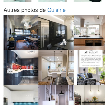
Autres photos de
Cuisine