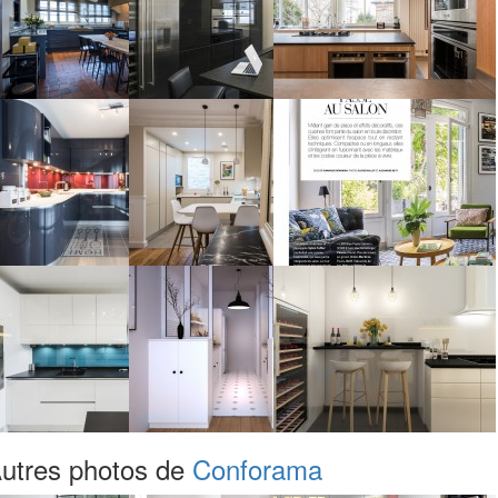
utres photos de
Conforama