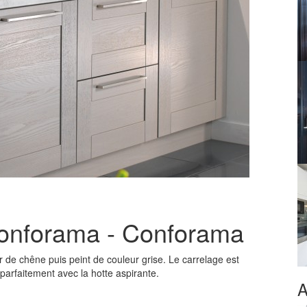
Conforama - Conforama
de chêne puis peint de couleur grise. Le carrelage est
parfaitement avec la hotte aspirante.
A