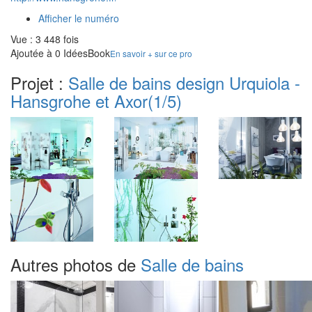
Afficher le numéro
Vue : 3 448 fois
Ajoutée à 0 IdéesBook
En savoir + sur ce pro
Projet :
Salle de bains design Urquiola -
Hansgrohe et Axor
(1/5)
Autres photos de
Salle de bains