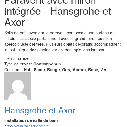
intégrée - Hansgrohe et
Axor
Salle de bain avec grand paravent composé d'une surface en
miroir. Il s'associe parfaitement avec le grand miroir que l'on
aperçoit juste derrière. Plusieurs objets décoratifs accompagnent
le tout tel que des plantes vertes, des tapis, des lampes ...
Lieu :
France
Type de projet :
Contemporain
Couleurs :
Noir, Blanc, Rouge, Gris, Marron, Rose, Vert
Hansgrohe et Axor
Installateur de salle de bain
http://www.hansgrohe.fr/