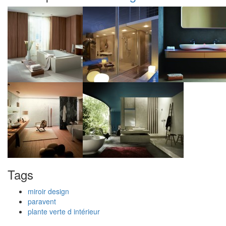
Tags
miroir design
paravent
plante verte d intérieur