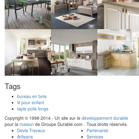
Tags
bureau en bois
lit pour enfant
tapis poils longs
Copyright © 1998-2014 - Un site sur le
développement durable
pour la
maison
de Groupe Durable.com - Tous droits réservés.
Devis Travaux
Partenariat
Artisans
Services