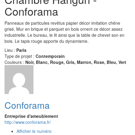
Conforama
Panneaux de particules revêtus papier décor imitation chêne
grisé. Mur en brique et parquet en bois ornent ce décor assez
industrielle. Le bureau, le lit ainsi que la table de chevet son en
bois. Le tapis rouge apporte du dynamisme.
Lieu :
Paris
Type de projet :
Contemporain
Couleurs :
Noir, Blanc, Rouge, Gris, Marron, Rose, Bleu, Vert
Conforama
Entreprise d'ameublement
http://www.conforama.fr/
Afficher le numéro