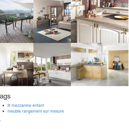
ags
lit mezzanine enfant
meuble rangement sur mesure
.