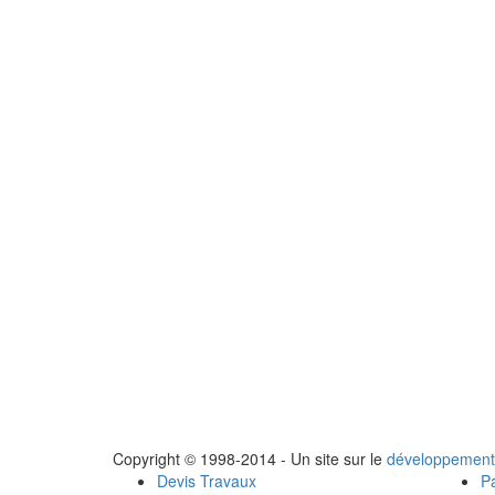
Copyright © 1998-2014 - Un site sur le
développement
Devis Travaux
Pa