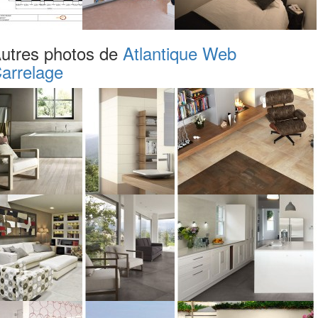
utres photos de
Atlantique Web
arrelage